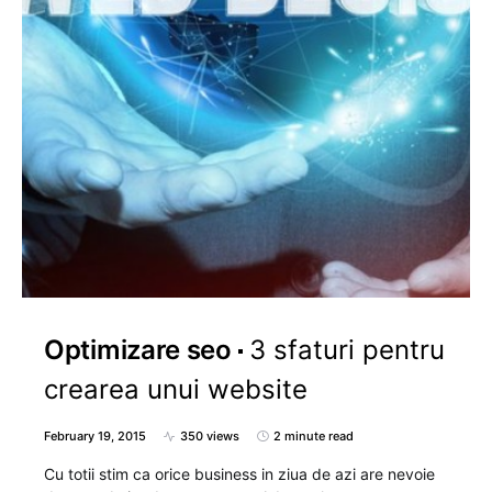
Optimizare seo
3 sfaturi pentru
crearea unui website
February 19, 2015
350 views
2 minute read
Cu totii stim ca orice business in ziua de azi are nevoie