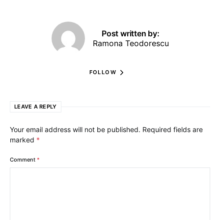
Post written by:
Ramona Teodorescu
FOLLOW
LEAVE A REPLY
Your email address will not be published.
Required fields are
marked
*
Comment
*