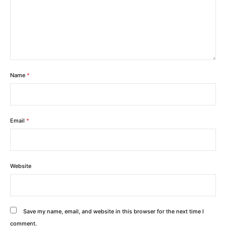
Name
*
Email
*
Website
Save my name, email, and website in this browser for the next time I
comment.