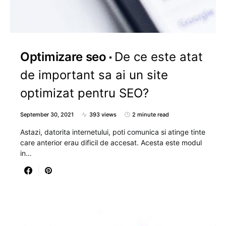
Optimizare seo
De ce este atat
de important sa ai un site
optimizat pentru SEO?
September 30, 2021
393 views
2 minute read
Astazi, datorita internetului, poti comunica si atinge tinte
care anterior erau dificil de accesat. Acesta este modul
in…