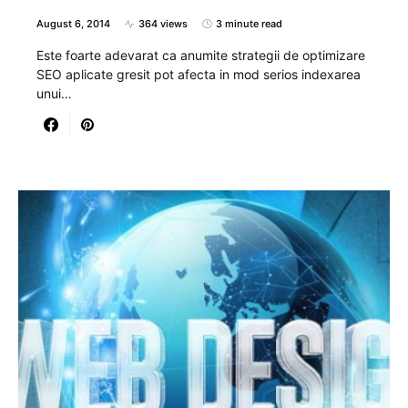
August 6, 2014
364 views
3 minute read
Este foarte adevarat ca anumite strategii de optimizare
SEO aplicate gresit pot afecta in mod serios indexarea
unui…