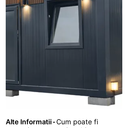
Alte Informatii
Cum poate fi