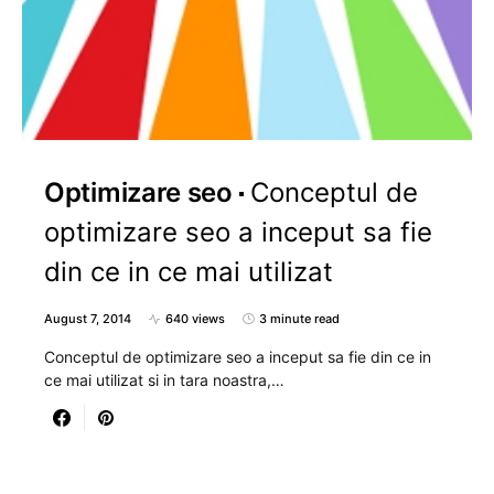
Optimizare seo
Conceptul de
optimizare seo a inceput sa fie
din ce in ce mai utilizat
August 7, 2014
640 views
3 minute read
Conceptul de optimizare seo a inceput sa fie din ce in
ce mai utilizat si in tara noastra,…