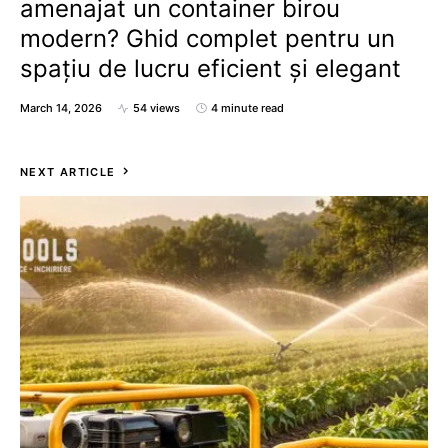
amenajat un container birou
modern? Ghid complet pentru un
spațiu de lucru eficient și elegant
March 14, 2026
54 views
4 minute read
NEXT ARTICLE