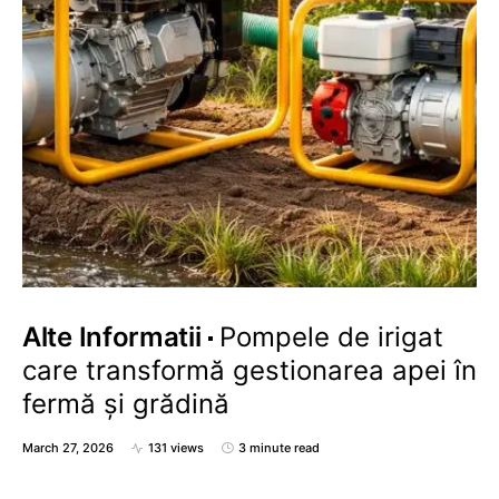
Alte Informatii
Pompele de irigat
care transformă gestionarea apei în
fermă și grădină
March 27, 2026
131 views
3 minute read