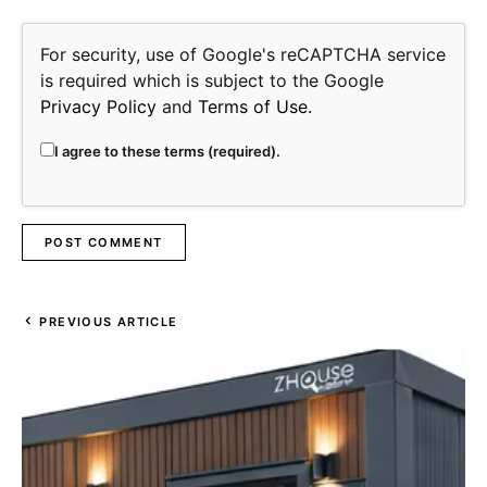
For security, use of Google's reCAPTCHA service
is required which is subject to the Google
Privacy Policy
and
Terms of Use
.
I agree to these terms (required).
PREVIOUS ARTICLE