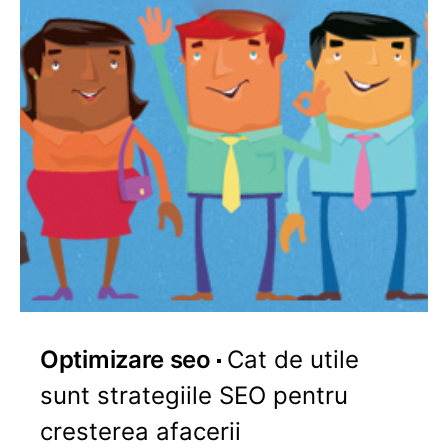
Optimizare seo
Cat de utile
sunt strategiile SEO pentru
cresterea afacerii