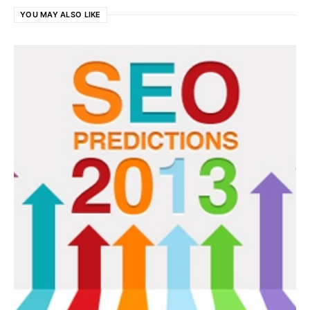
YOU MAY ALSO LIKE