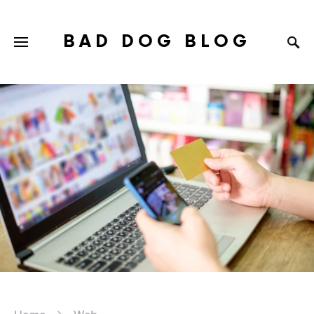
BAD DOG BLOG