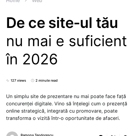
Home
Web
De ce site-ul tău
nu mai e suficient
în 2026
127 views
2 minute read
Un simplu site de prezentare nu mai poate face față
concurenței digitale. Vino să înțelegi cum o prezență
online strategică, integrată cu promovare, poate
transforma o vizită într-o oportunitate de afaceri.
Ramona Teodorescu