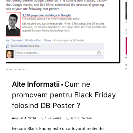
Alte Informatii
Cum ne
promovam pentru Black Friday
folosind DB Poster ?
August 4, 2014
1.3K views
4 minute read
Fiecare Black Friday este un adevarat motiv de