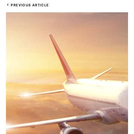
PREVIOUS ARTICLE