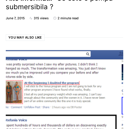
submersibila ?
June 7, 2015
315 views
2 minute read
YOU MAY ALSO LIKE