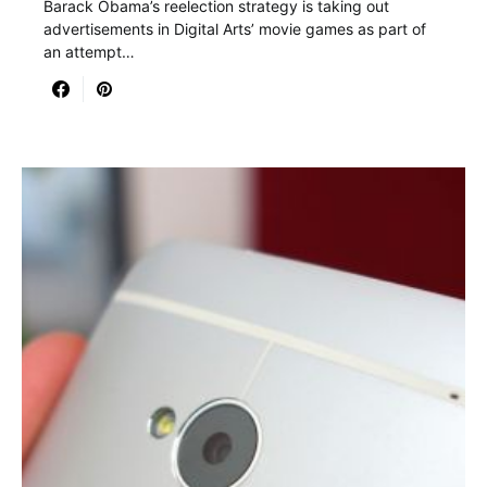
Barack Obama’s reelection strategy is taking out
advertisements in Digital Arts’ movie games as part of
an attempt…