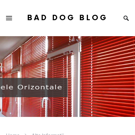
BAD DOG BLOG