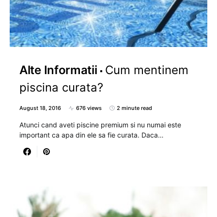
Alte Informatii
Cum mentinem
piscina curata?
August 18, 2016
676 views
2 minute read
Atunci cand aveti piscine premium si nu numai este
important ca apa din ele sa fie curata. Daca…