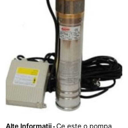
Alte Informatii
Ce este o pompa