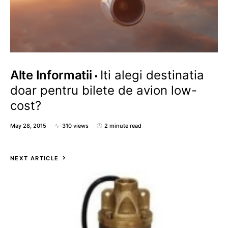
Alte Informatii
Iti alegi destinatia
doar pentru bilete de avion low-
cost?
May 28, 2015
310 views
2 minute read
NEXT ARTICLE