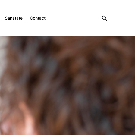
Sanatate
Contact