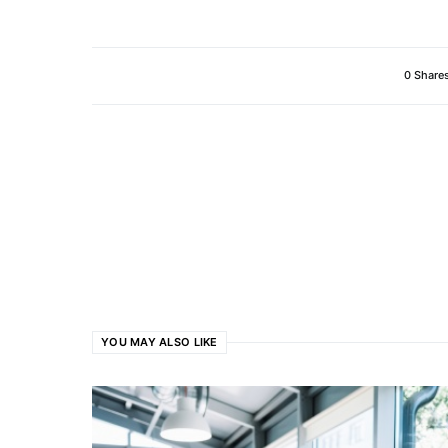
0 Share
YOU MAY ALSO LIKE