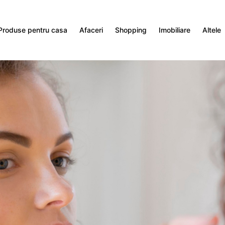
Produse pentru casa
Afaceri
Shopping
Imobiliare
Altele