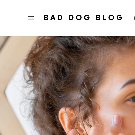
BAD DOG BLOG