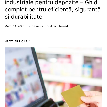
industriale pentru depozite – Ghid
complet pentru eficiență, siguranță
și durabilitate
March 14, 2026
55 views
4 minute read
NEXT ARTICLE