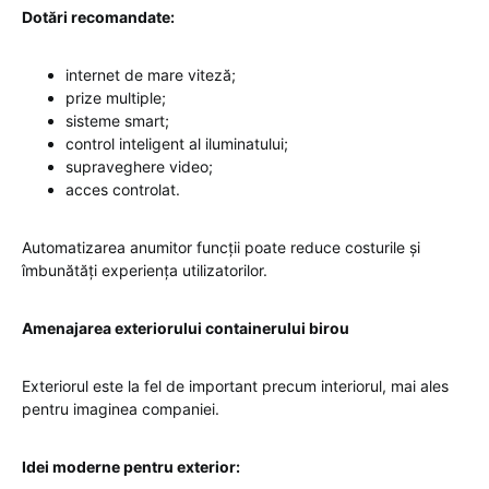
Dotări recomandate:
internet de mare viteză;
prize multiple;
sisteme smart;
control inteligent al iluminatului;
supraveghere video;
acces controlat.
Automatizarea anumitor funcții poate reduce costurile și
îmbunătăți experiența utilizatorilor.
Amenajarea exteriorului containerului birou
Exteriorul este la fel de important precum interiorul, mai ales
pentru imaginea companiei.
Idei moderne pentru exterior: