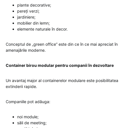
plante decorative;
pereți verzi;
jardiniere;
mobilier din lemn;
elemente naturale în decor.
Conceptul de „green office” este din ce în ce mai apreciat în
amenajările moderne.
Container birou modular pentru companii în dezvoltare
Un avantaj major al containerelor modulare este posibilitatea
extinderii rapide.
Companiile pot adăuga:
noi module;
săli de meeting;