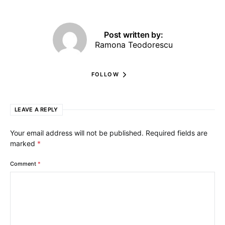
Post written by:
Ramona Teodorescu
FOLLOW
LEAVE A REPLY
Your email address will not be published.
Required fields are
marked
*
Comment
*