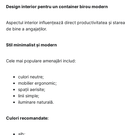
Design interior pentru un container birou modern
Aspectul interior influențează direct productivitatea și starea
de bine a angajaților.
Stil minimalist și modern
Cele mai populare amenajări includ:
culori neutre;
mobilier ergonomic;
spații aerisite;
linii simple;
iluminare naturală.
Culori recomandate:
alb;