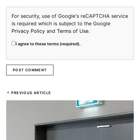
For security, use of Google's reCAPTCHA service
is required which is subject to the Google
Privacy Policy
and
Terms of Use
.
I agree to these terms (required).
PREVIOUS ARTICLE