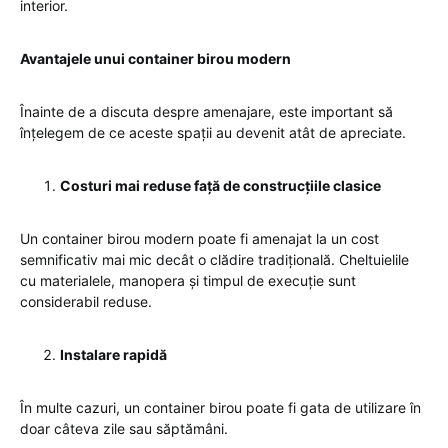
interior.
Avantajele unui container birou modern
Înainte de a discuta despre amenajare, este important să
înțelegem de ce aceste spații au devenit atât de apreciate.
Costuri mai reduse față de construcțiile clasice
Un container birou modern poate fi amenajat la un cost
semnificativ mai mic decât o clădire tradițională. Cheltuielile
cu materialele, manopera și timpul de execuție sunt
considerabil reduse.
Instalare rapidă
În multe cazuri, un container birou poate fi gata de utilizare în
doar câteva zile sau săptămâni.