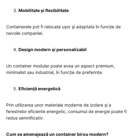
Mobilitate și flexibilitate
Containerele pot fi relocate ușor și adaptate în funcție de
nevoile companiei.
Design modern și personalizabil
Un container modular poate avea un aspect premium,
minimalist sau industrial, în funcție de preferințe.
Eficiență energetică
Prin utilizarea unor materiale moderne de izolare și a
ferestrelor eficiente energetic, consumul de energie poate fi
redus semnificativ.
Cum se amenajează un container birou modern?