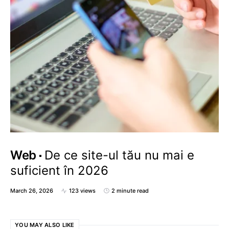
Web
De ce site-ul tău nu mai e
suficient în 2026
March 26, 2026
123 views
2 minute read
YOU MAY ALSO LIKE