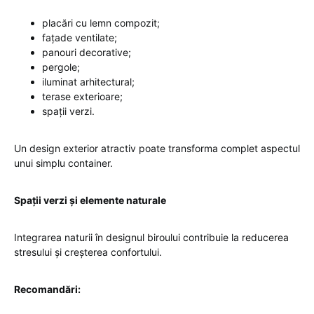
placări cu lemn compozit;
fațade ventilate;
panouri decorative;
pergole;
iluminat arhitectural;
terase exterioare;
spații verzi.
Un design exterior atractiv poate transforma complet aspectul
unui simplu container.
Spații verzi și elemente naturale
Integrarea naturii în designul biroului contribuie la reducerea
stresului și creșterea confortului.
Recomandări: