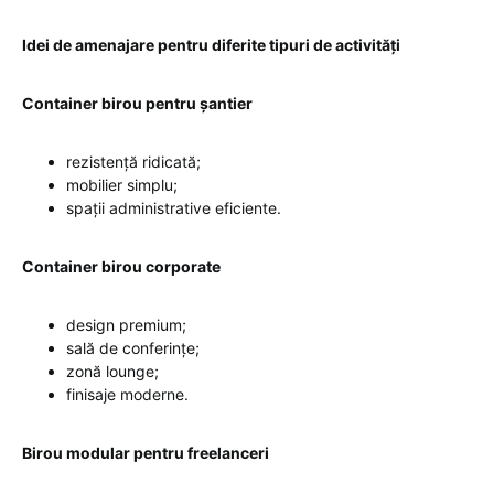
Idei de amenajare pentru diferite tipuri de activități
Container birou pentru șantier
rezistență ridicată;
mobilier simplu;
spații administrative eficiente.
Container birou corporate
design premium;
sală de conferințe;
zonă lounge;
finisaje moderne.
Birou modular pentru freelanceri