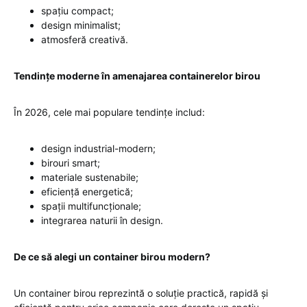
spațiu compact;
design minimalist;
atmosferă creativă.
Tendințe moderne în amenajarea containerelor birou
În 2026, cele mai populare tendințe includ:
design industrial-modern;
birouri smart;
materiale sustenabile;
eficiență energetică;
spații multifuncționale;
integrarea naturii în design.
De ce să alegi un container birou modern?
Un container birou reprezintă o soluție practică, rapidă și