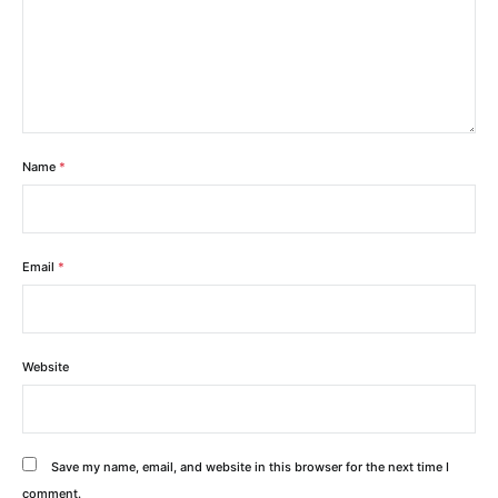
Name
*
Email
*
Website
Save my name, email, and website in this browser for the next time I
comment.