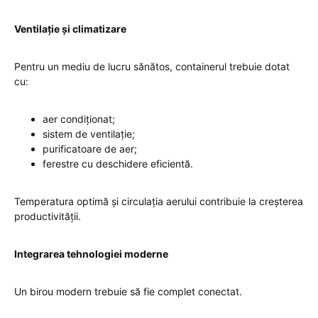
Ventilație și climatizare
Pentru un mediu de lucru sănătos, containerul trebuie dotat
cu:
aer condiționat;
sistem de ventilație;
purificatoare de aer;
ferestre cu deschidere eficientă.
Temperatura optimă și circulația aerului contribuie la creșterea
productivității.
Integrarea tehnologiei moderne
Un birou modern trebuie să fie complet conectat.