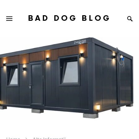
BAD DOG BLOG