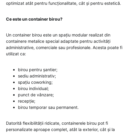
optimizat atât pentru funcționalitate, cât și pentru estetică.
Ce este un container birou?
Un container birou este un spațiu modular realizat din
containere metalice special adaptate pentru activități
administrative, comerciale sau profesionale. Acesta poate fi
utilizat ca:
birou pentru șantier;
sediu administrativ;
spațiu coworking;
birou individual;
punct de vânzare;
recepție;
birou temporar sau permanent.
Datorită flexibilității ridicate, containerele birou pot fi
personalizate aproape complet, atât la exterior, cât și la