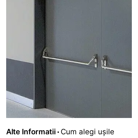
Alte Informatii
Cum alegi ușile