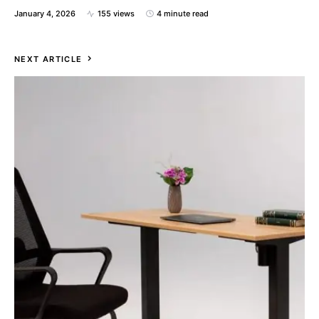
January 4, 2026
155 views
4 minute read
NEXT ARTICLE