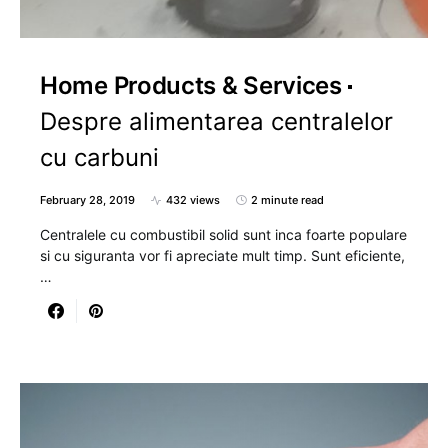
Home Products & Services
Despre alimentarea centralelor
cu carbuni
February 28, 2019
432 views
2 minute read
Centralele cu combustibil solid sunt inca foarte populare
si cu siguranta vor fi apreciate mult timp. Sunt eficiente,
…