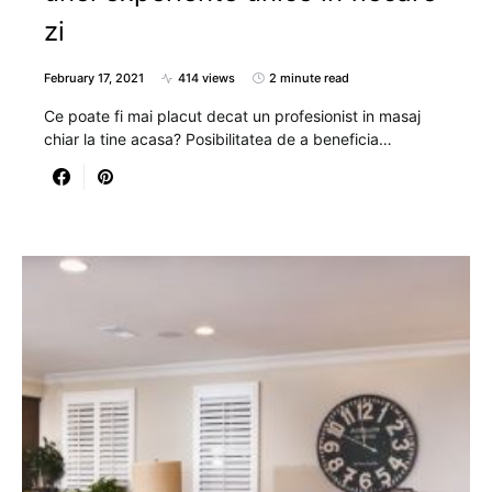
zi
February 17, 2021
414 views
2 minute read
Ce poate fi mai placut decat un profesionist in masaj
chiar la tine acasa? Posibilitatea de a beneficia…