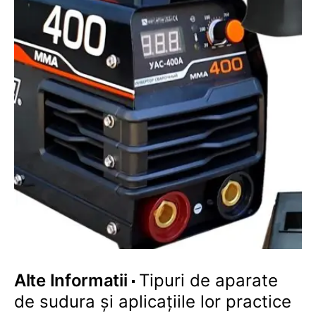
Alte Informatii
Tipuri de aparate
de sudura și aplicațiile lor practice