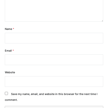
Name
*
Email
*
Website
Save my name, email, and website in this browser for the next time I
comment.