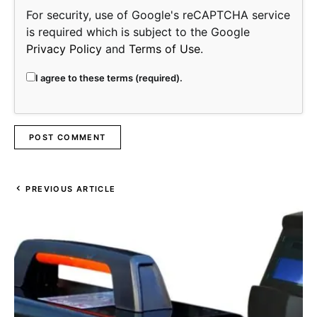
For security, use of Google's reCAPTCHA service
is required which is subject to the Google
Privacy Policy
and
Terms of Use
.
I agree to these terms (required).
PREVIOUS ARTICLE