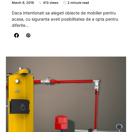
March 6, 2019
413 views
2 minute read
Daca intentionati sa alegeti obiecte de mobilier pentru
acasa, cu siguranta aveti posibilitatea de a opta pentru
diferite…