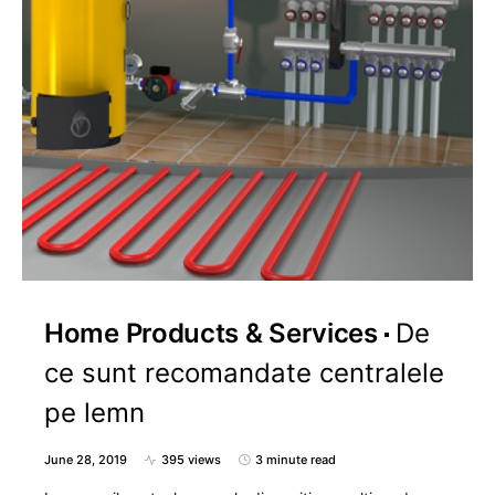
Home Products & Services
De
ce sunt recomandate centralele
pe lemn
June 28, 2019
395 views
3 minute read