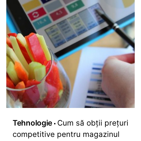
Tehnologie
Cum să obții prețuri
competitive pentru magazinul