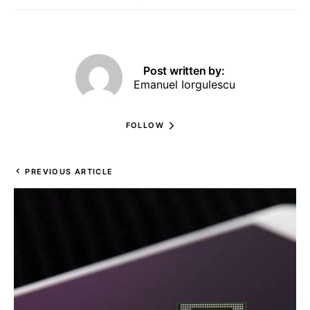
Post written by:
Emanuel Iorgulescu
FOLLOW
PREVIOUS ARTICLE