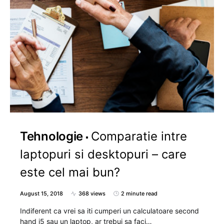
Tehnologie
Comparatie intre
laptopuri si desktopuri – care
este cel mai bun?
August 15, 2018
368 views
2 minute read
Indiferent ca vrei sa iti cumperi un calculatoare second
hand i5 sau un laptop, ar trebui sa faci…