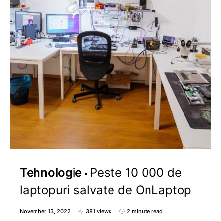
Tehnologie
Peste 10 000 de
laptopuri salvate de OnLaptop
November 13, 2022
381 views
2 minute read