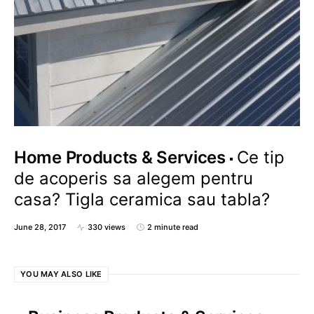
Home Products & Services
Ce tip
de acoperis sa alegem pentru
casa? Tigla ceramica sau tabla?
June 28, 2017
330 views
2 minute read
YOU MAY ALSO LIKE