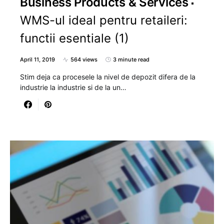
Business Products & Services
WMS-ul ideal pentru retaileri:
functii esentiale (1)
April 11, 2019
564 views
3 minute read
Stim deja ca procesele la nivel de depozit difera de la
industrie la industrie si de la un…