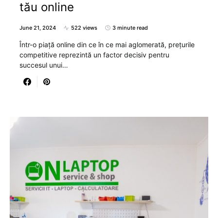
tău online
June 21, 2024
522 views
3 minute read
Într-o piață online din ce în ce mai aglomerată, prețurile
competitive reprezintă un factor decisiv pentru
succesul unui…