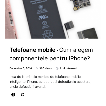
Telefoane mobile
Cum alegem
componentele pentru iPhone?
December 6, 2016
366 views
2 minute read
Inca de la primele modele de telefoane mobile
inteligente iPhone, au aparut si defectiunile acestora,
unele defectiuni avand…