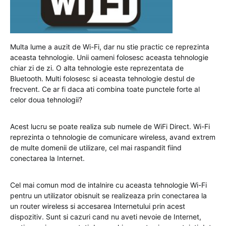
Multa lume a auzit de Wi-Fi, dar nu stie practic ce reprezinta
aceasta tehnologie. Unii oameni folosesc aceasta tehnologie
chiar zi de zi. O alta tehnologie este reprezentata de
Bluetooth. Multi folosesc si aceasta tehnologie destul de
frecvent. Ce ar fi daca ati combina toate punctele forte al
celor doua tehnologii?
Acest lucru se poate realiza sub numele de WiFi Direct. Wi-Fi
reprezinta o tehnologie de comunicare wireless, avand extrem
de multe domenii de utilizare, cel mai raspandit fiind
conectarea la Internet.
Cel mai comun mod de intalnire cu aceasta tehnologie Wi-Fi
pentru un utilizator obisnuit se realizeaza prin conectarea la
un router wireless si accesarea Internetului prin acest
dispozitiv. Sunt si cazuri cand nu aveti nevoie de Internet,