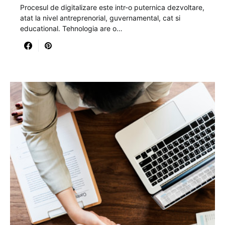
Procesul de digitalizare este intr-o puternica dezvoltare,
atat la nivel antreprenorial, guvernamental, cat si
educational. Tehnologia are o…