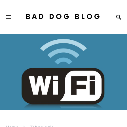
BAD DOG BLOG