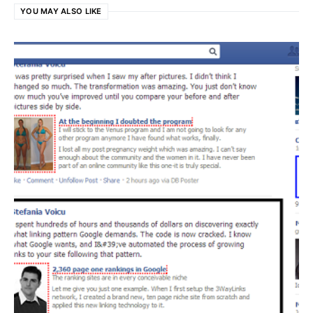
YOU MAY ALSO LIKE