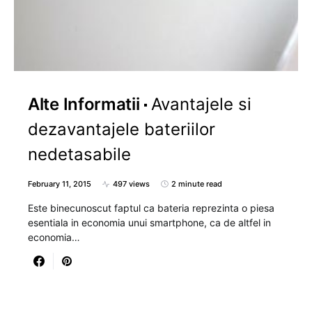
Alte Informatii
Avantajele si
dezavantajele bateriilor
nedetasabile
February 11, 2015
497 views
2 minute read
Este binecunoscut faptul ca bateria reprezinta o piesa
esentiala in economia unui smartphone, ca de altfel in
economia…