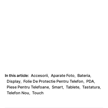
In this article:
Accesorii
,
Aparate Foto
,
Bateria
,
Display
,
Folie De Protectie Pentru Telefon
,
PDA
,
Piese Pentru Telefoane
,
Smart
,
Tablete
,
Tastatura
,
Telefon Nou
,
Touch