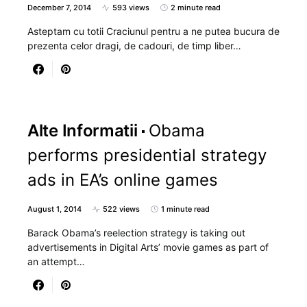
December 7, 2014
593 views
2 minute read
Asteptam cu totii Craciunul pentru a ne putea bucura de
prezenta celor dragi, de cadouri, de timp liber…
Alte Informatii
Obama
performs presidential strategy
ads in EA’s online games
August 1, 2014
522 views
1 minute read
Barack Obama’s reelection strategy is taking out
advertisements in Digital Arts’ movie games as part of
an attempt…