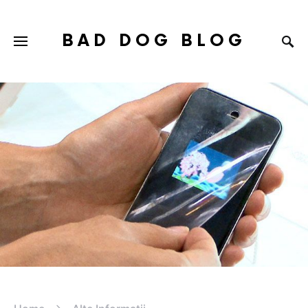
BAD DOG BLOG