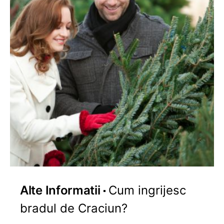
Alte Informatii
Cum ingrijesc
bradul de Craciun?