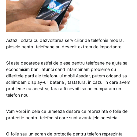
Astazi, odata cu dezvoltarea serviciilor de telefonie mobila,
piesele pentru telefoane au devenit extrem de importante.
Si asta deoarece astfel de piese pentru telefoane ne ajuta sa
economisim banii atunci cand intampinam probleme cu
diferitele parti ale telefonului mobil.Asadar, putem oricand sa
schimbam display-ul, bateria , tastatura, in cazul in care avem
probleme cu acestea, fara a fi nevoiti sa ne cumparam un
telefon nou.
Vom vorbi in cele ce urmeaza despre ce reprezinta o folie de
protectie pentru telefon si care sunt avantajele acesteia.
O folie sau un ecran de protectie pentru telefon reprezinta