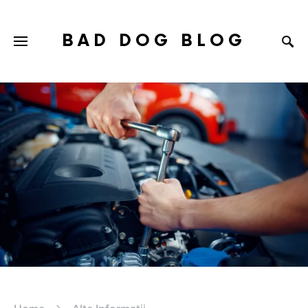
BAD DOG BLOG