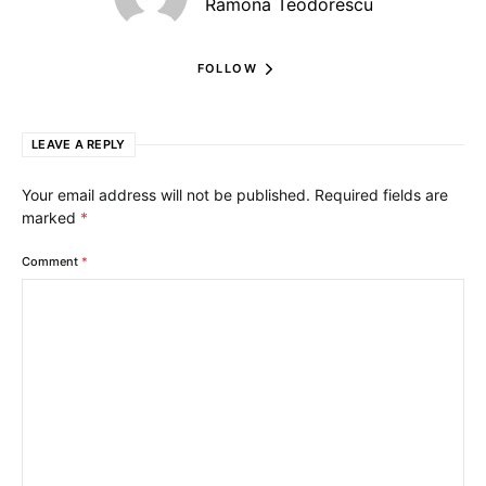
Ramona Teodorescu
FOLLOW
LEAVE A REPLY
Your email address will not be published.
Required fields are
marked
*
Comment
*