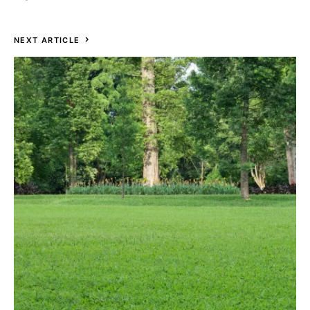
NEXT ARTICLE