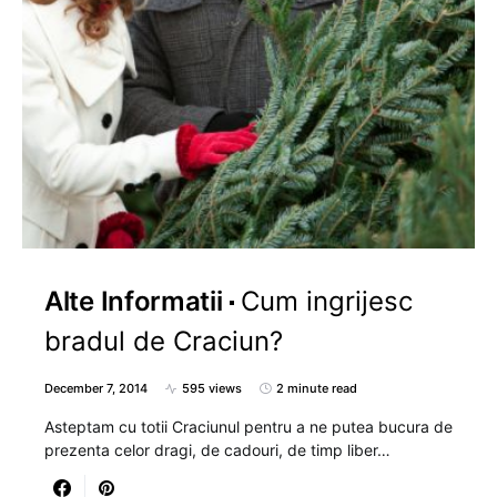
Alte Informatii
Cum ingrijesc
bradul de Craciun?
December 7, 2014
595 views
2 minute read
Asteptam cu totii Craciunul pentru a ne putea bucura de
prezenta celor dragi, de cadouri, de timp liber…