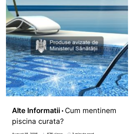
Alte Informatii
Cum mentinem
piscina curata?