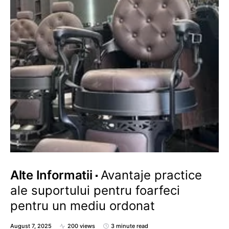
Alte Informatii
Avantaje practice
ale suportului pentru foarfeci
pentru un mediu ordonat
August 7, 2025
200 views
3 minute read