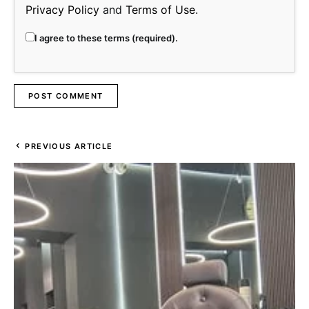
Privacy Policy
and
Terms of Use
.
I agree to these terms (required).
PREVIOUS ARTICLE