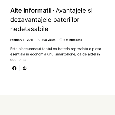
Alte Informatii
Avantajele si
dezavantajele bateriilor
nedetasabile
February 11, 2015
498 views
2 minute read
Este binecunoscut faptul ca bateria reprezinta o piesa
esentiala in economia unui smartphone, ca de altfel in
economia…