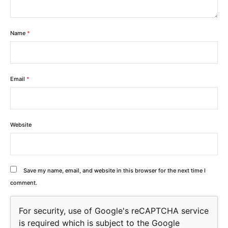
Name
*
Email
*
Website
Save my name, email, and website in this browser for the next time I
comment.
For security, use of Google's reCAPTCHA service
is required which is subject to the Google