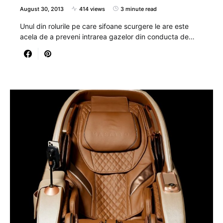
August 30, 2013
414 views
3 minute read
Unul din rolurile pe care sifoane scurgere le are este
acela de a preveni intrarea gazelor din conducta de…