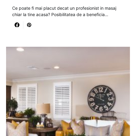
Ce poate fi mai placut decat un profesionist in masaj
chiar la tine acasa? Posibilitatea de a beneficia…