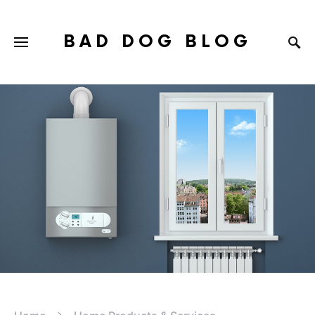
BAD DOG BLOG