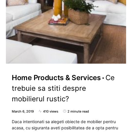
Home Products & Services
Ce
trebuie sa stiti despre
mobilierul rustic?
March 6, 2019
410 views
2 minute read
Daca intentionati sa alegeti obiecte de mobilier pentru
acasa, cu siguranta aveti posibilitatea de a opta pentru