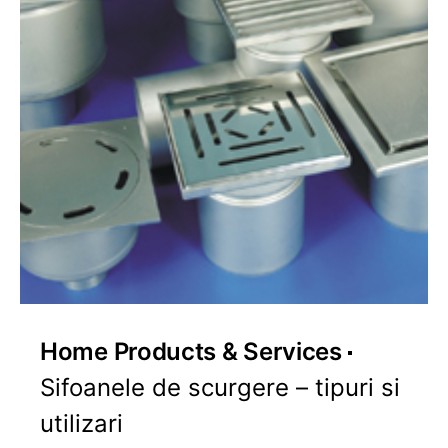
Home Products & Services
Sifoanele de scurgere – tipuri si
utilizari