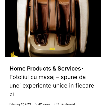
Home Products & Services
Fotoliul cu masaj – spune da
unei experiente unice in fiecare
zi
February 17, 2021
411 views
2 minute read