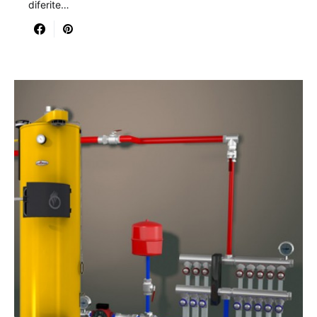
diferite…