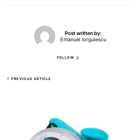
Post written by:
Emanuel Iorgulescu
FOLLOW
PREVIOUS ARTICLE