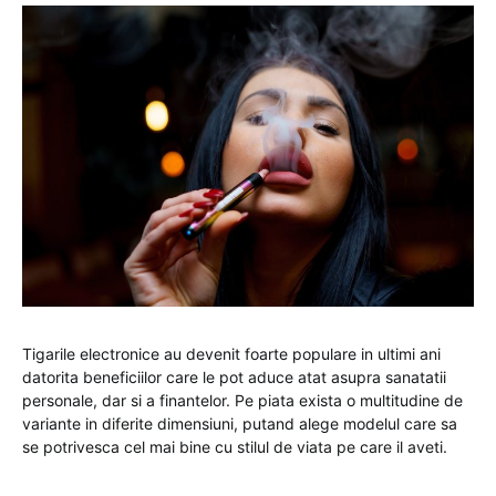
Tigarile electronice au devenit foarte populare in ultimi ani
datorita beneficiilor care le pot aduce atat asupra sanatatii
personale, dar si a finantelor. Pe piata exista o multitudine de
variante in diferite dimensiuni, putand alege modelul care sa
se potrivesca cel mai bine cu stilul de viata pe care il aveti.