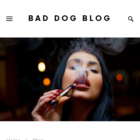
BAD DOG BLOG