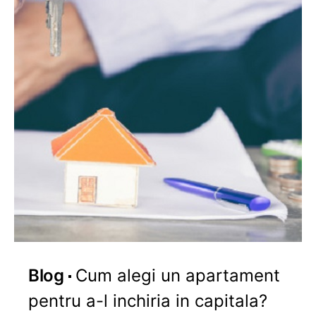
Blog
Cum alegi un apartament
pentru a-l inchiria in capitala?