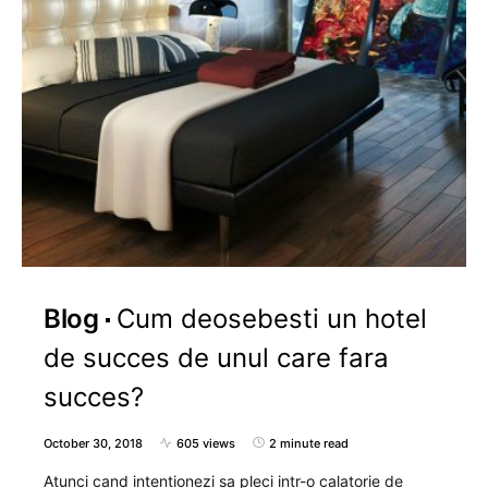
Blog
Cum deosebesti un hotel
de succes de unul care fara
succes?
October 30, 2018
605 views
2 minute read
Atunci cand intentionezi sa pleci intr-o calatorie de