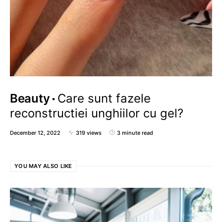
Beauty
Care sunt fazele
reconstructiei unghiilor cu gel?
December 12, 2022
319 views
3 minute read
YOU MAY ALSO LIKE