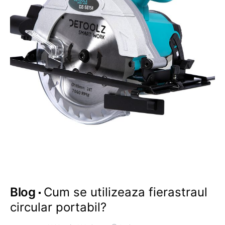
Blog
Cum se utilizeaza fierastraul
circular portabil?