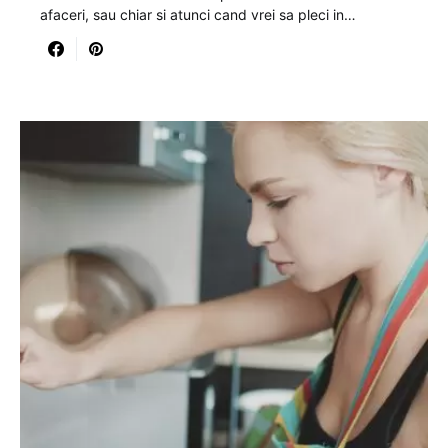
afaceri, sau chiar si atunci cand vrei sa pleci in…