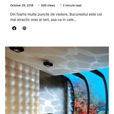
October 29, 2018
609 views
2 minute read
Din foarte multe puncte de vedere, Bucurestiul este cel
mai atractiv oras al tarii, asa ca in cele…