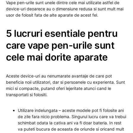
Vape pen-urile sunt unele dintre cele mai utilizate astfel de
device-uri deoarece au o dimensiune redusa si sunt mult mai
usor de folosit fata de alte aparate de acest fel.
5 lucruri esentiale pentru
care vape pen-urile sunt
cele mai dorite aparate
Aceste device-uri au nenumarate avantaje de care pot
beneficia noii utilizatori, dar si persoanele cu experienta. Sunt
mici si compacte, putand oferi lejeritate atunci cand le
transportati si folositi.
Utilizare indelungata – aceste modele pot fi folosite ani
de zile fara nicio problema. Singurul lucru care va trebui
schimbat odata la cativa ani va fi doar bateria. In rest
va puteti bucura de aceasta de oriunde si oricand mult