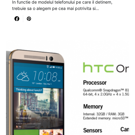
In functie de modelul telefonului pe care il detinem,
trebuie sa o alegem pe cea mai potrivita si…