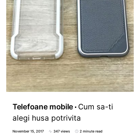
Telefoane mobile
Cum sa-ti
alegi husa potrivita
November 15, 2017
347 views
2 minute read