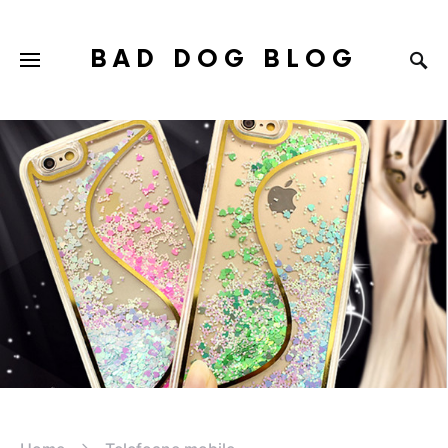
BAD DOG BLOG