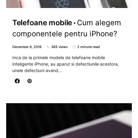
Telefoane mobile
Cum alegem
componentele pentru iPhone?
December 6, 2016
365 views
2 minute read
Inca de la primele modele de telefoane mobile
inteligente iPhone, au aparut si defectiunile acestora,
unele defectiuni avand…