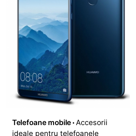
Telefoane mobile
Accesorii
ideale pentru telefoanele