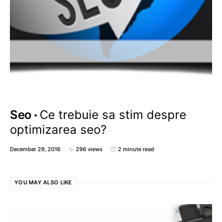
Seo
Ce trebuie sa stim despre
optimizarea seo?
December 29, 2016
296 views
2 minute read
YOU MAY ALSO LIKE