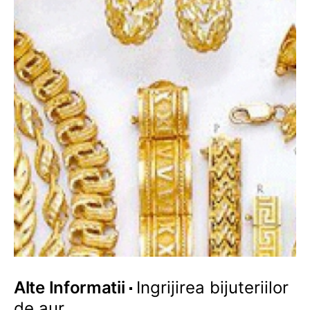
Alte Informatii
Ingrijirea bijuteriilor
de aur