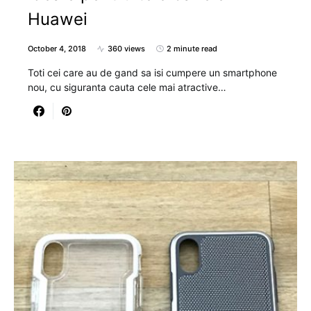
Huawei
October 4, 2018
360 views
2 minute read
Toti cei care au de gand sa isi cumpere un smartphone
nou, cu siguranta cauta cele mai atractive…