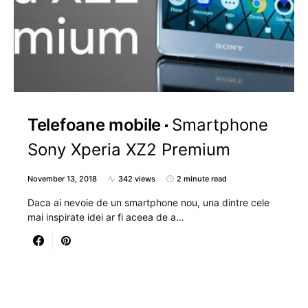
Telefoane mobile
Smartphone
Sony Xperia XZ2 Premium
November 13, 2018
342 views
2 minute read
Daca ai nevoie de un smartphone nou, una dintre cele
mai inspirate idei ar fi aceea de a…