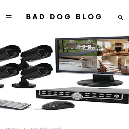
BAD DOG BLOG