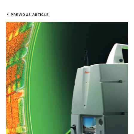
PREVIOUS ARTICLE