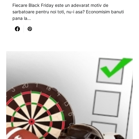
Fiecare Black Friday este un adevarat motiv de
sarbatoare pentru noi toti, nu-i asa? Economisim banuti
pana la…