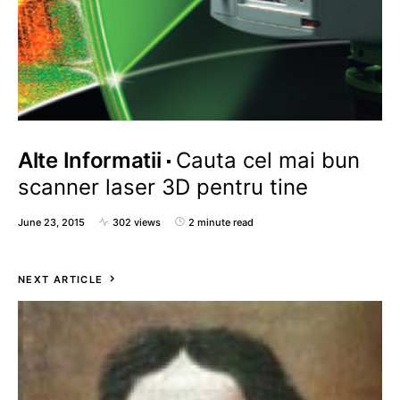
Alte Informatii
Cauta cel mai bun
scanner laser 3D pentru tine
June 23, 2015
302 views
2 minute read
NEXT ARTICLE