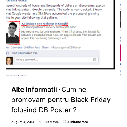
Alte Informatii
Cum ne
promovam pentru Black Friday
folosind DB Poster ?
August 4, 2014
1.3K views
4 minute read