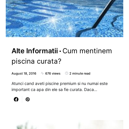
Alte Informatii
Cum mentinem
piscina curata?
August 18, 2016
676 views
2 minute read
Atunci cand aveti piscine premium si nu numai este
important ca apa din ele sa fie curata. Daca…