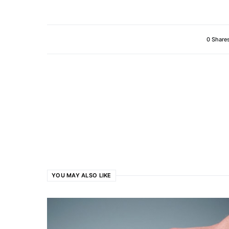
0 Share
YOU MAY ALSO LIKE