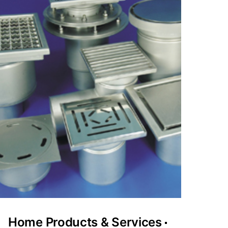
Home Products & Services