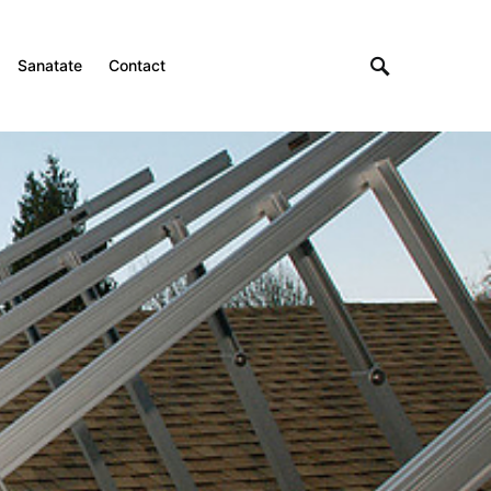
Sanatate
Contact