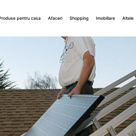
Produse pentru casa
Afaceri
Shopping
Imobiliare
Altele