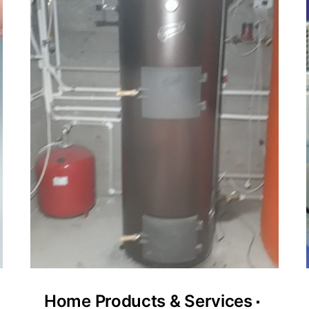
Home Products & Services