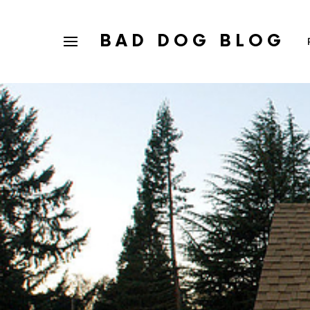
BAD DOG BLOG