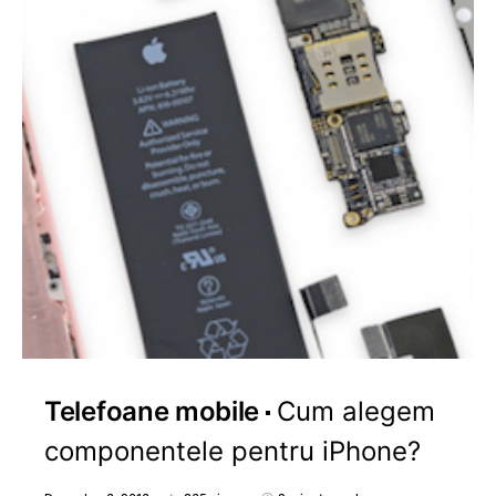
Telefoane mobile
Cum alegem
componentele pentru iPhone?