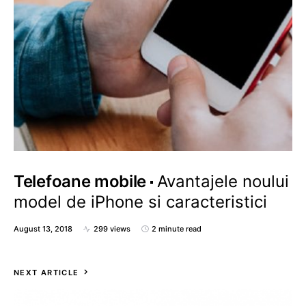
Telefoane mobile
Avantajele noului
model de iPhone si caracteristici
August 13, 2018
299 views
2 minute read
NEXT ARTICLE