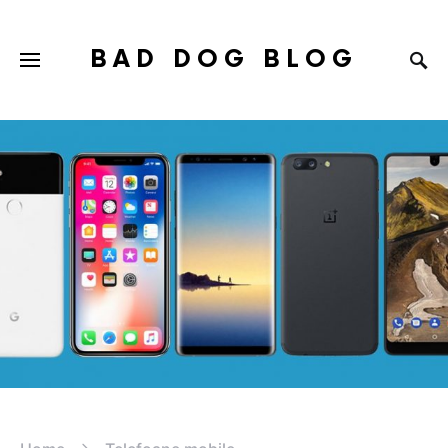
BAD DOG BLOG