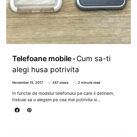
Telefoane mobile
Cum sa-ti
alegi husa potrivita
November 15, 2017
347 views
2 minute read
In functie de modelul telefonului pe care il detinem,
trebuie sa o alegem pe cea mai potrivita si…