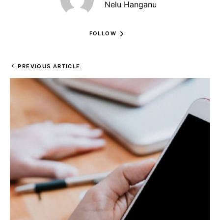
Nelu Hanganu
FOLLOW
PREVIOUS ARTICLE