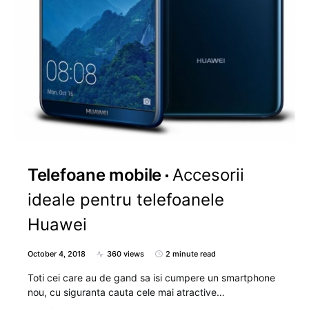
Telefoane mobile
Accesorii
ideale pentru telefoanele
Huawei
October 4, 2018
360 views
2 minute read
Toti cei care au de gand sa isi cumpere un smartphone
nou, cu siguranta cauta cele mai atractive…