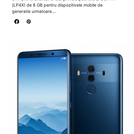
(LP4X) de 8 GB pentru dispozitivele mobile de
generatie urmatoare.…