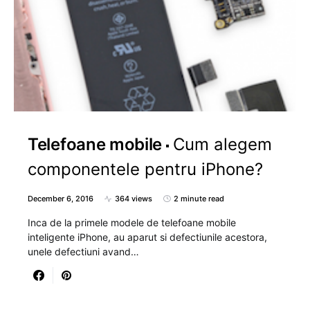
Telefoane mobile
Cum alegem
componentele pentru iPhone?
December 6, 2016
364 views
2 minute read
Inca de la primele modele de telefoane mobile
inteligente iPhone, au aparut si defectiunile acestora,
unele defectiuni avand…