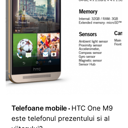
Telefoane mobile
HTC One M9
este telefonul prezentului si al