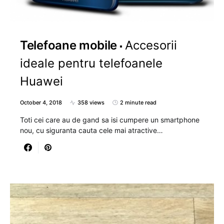
Telefoane mobile
Accesorii
ideale pentru telefoanele
Huawei
October 4, 2018
358 views
2 minute read
Toti cei care au de gand sa isi cumpere un smartphone
nou, cu siguranta cauta cele mai atractive…