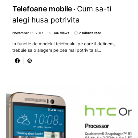
Telefoane mobile
Cum sa-ti
alegi husa potrivita
November 15, 2017
346 views
2 minute read
In functie de modelul telefonului pe care il detinem,
trebuie sa o alegem pe cea mai potrivita si…