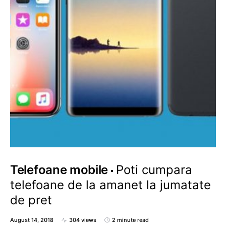
Telefoane mobile
Poti cumpara
telefoane de la amanet la jumatate
de pret
August 14, 2018
304 views
2 minute read