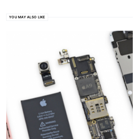
YOU MAY ALSO LIKE