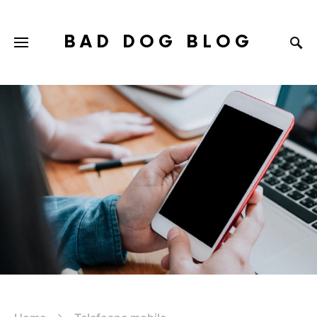
BAD DOG BLOG