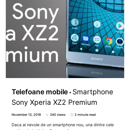
Telefoane mobile
Smartphone
Sony Xperia XZ2 Premium
November 13, 2018
340 views
2 minute read
Daca ai nevoie de un smartphone nou, una dintre cele