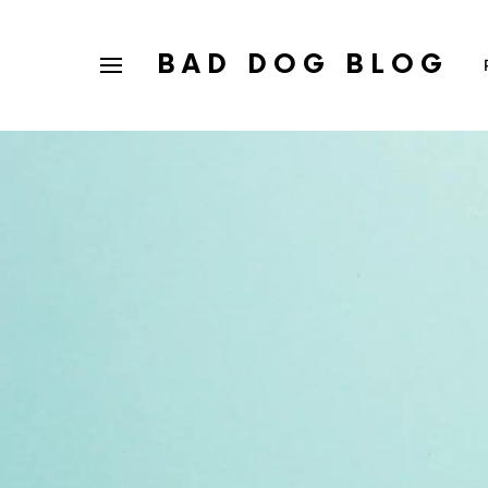
BAD DOG BLOG