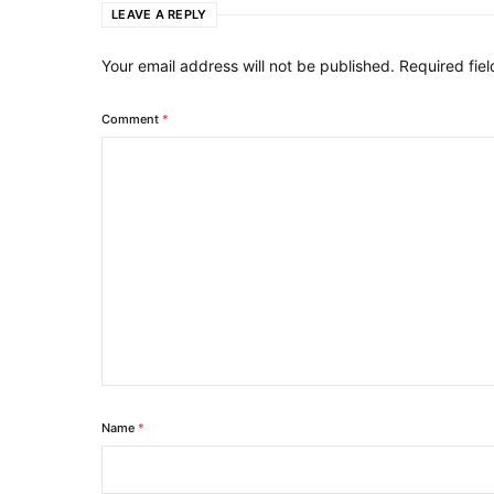
LEAVE A REPLY
Your email address will not be published.
Required fie
Comment
*
Name
*