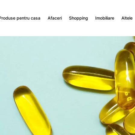
Produse pentru casa
Afaceri
Shopping
Imobiliare
Altele