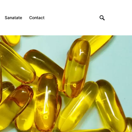
Sanatate
Contact