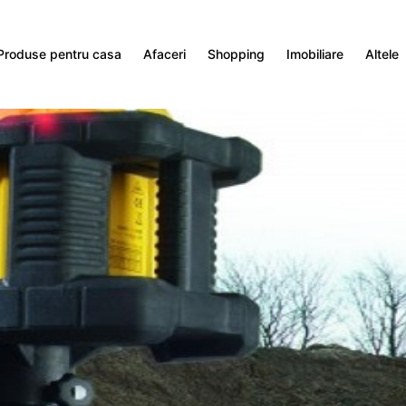
Produse pentru casa
Afaceri
Shopping
Imobiliare
Altele