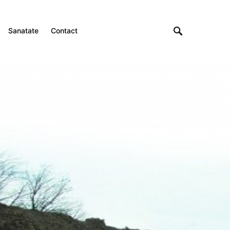
Sanatate
Contact