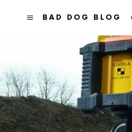
BAD DOG BLOG