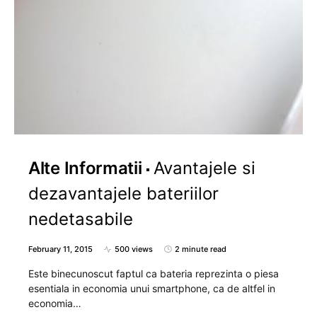
Alte Informatii
Avantajele si
dezavantajele bateriilor
nedetasabile
February 11, 2015
500 views
2 minute read
Este binecunoscut faptul ca bateria reprezinta o piesa
esentiala in economia unui smartphone, ca de altfel in
economia…