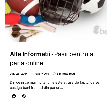
Alte Informatii
Pasii pentru a
paria online
July 26, 2014
986 views
3 minute read
Din ce in ce mai multa lume este atrasa de faptul ca se
castiga bani frumosi din pariuri…