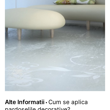
Alte Informatii
Cum se aplica
pardoselile decorative?