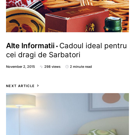
Alte Informatii
Cadoul ideal pentru
cei dragi de Sarbatori
November 2, 2015
298 views
2 minute read
NEXT ARTICLE