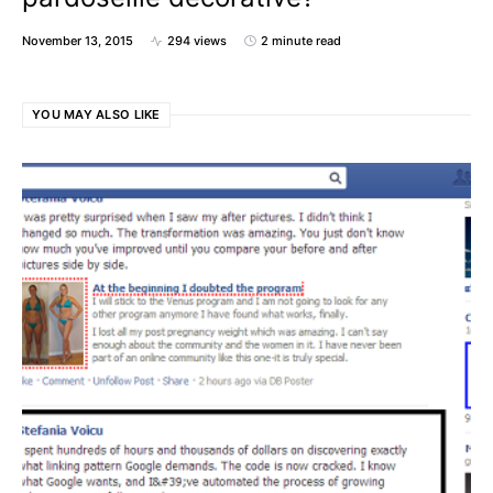
November 13, 2015
294 views
2 minute read
YOU MAY ALSO LIKE