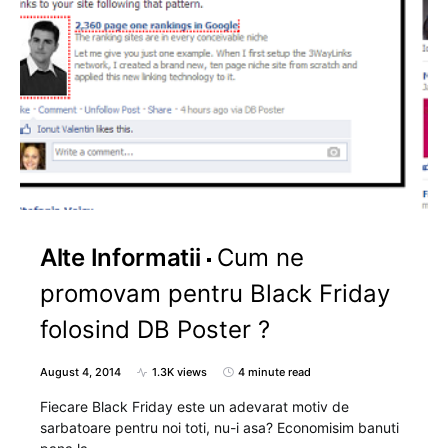
Alte Informatii
Cum ne
promovam pentru Black Friday
folosind DB Poster ?
August 4, 2014
1.3K views
4 minute read
Fiecare Black Friday este un adevarat motiv de
sarbatoare pentru noi toti, nu-i asa? Economisim banuti