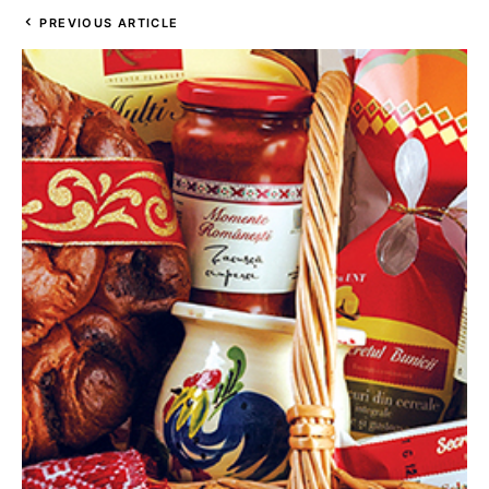
PREVIOUS ARTICLE