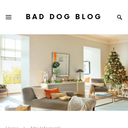
BAD DOG BLOG