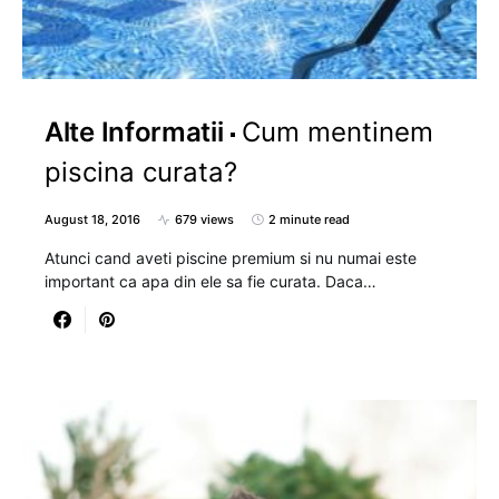
Alte Informatii
Cum mentinem
piscina curata?
August 18, 2016
679 views
2 minute read
Atunci cand aveti piscine premium si nu numai este
important ca apa din ele sa fie curata. Daca…