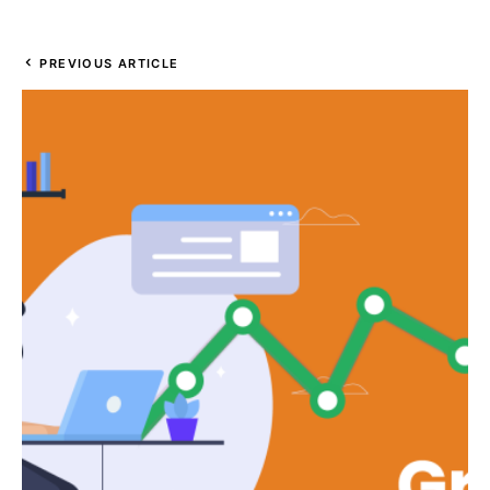
PREVIOUS ARTICLE