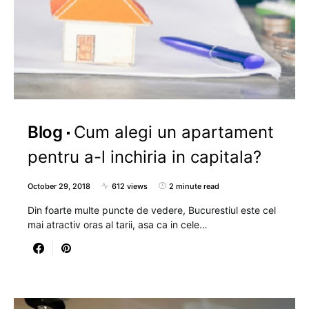
Blog
Cum alegi un apartament
pentru a-l inchiria in capitala?
October 29, 2018
612 views
2 minute read
Din foarte multe puncte de vedere, Bucurestiul este cel
mai atractiv oras al tarii, asa ca in cele…