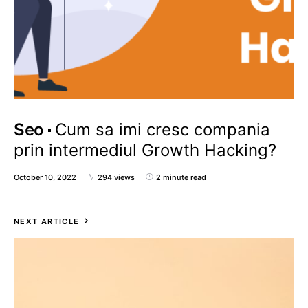
Seo
Cum sa imi cresc compania
prin intermediul Growth Hacking?
October 10, 2022
294 views
2 minute read
NEXT ARTICLE