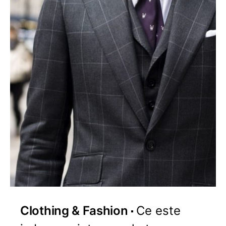
Clothing & Fashion
Ce este