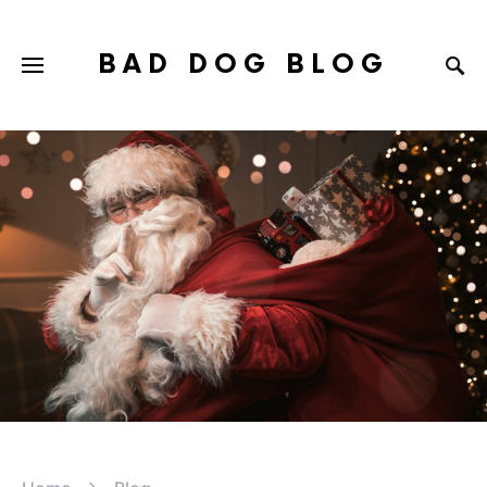
BAD DOG BLOG