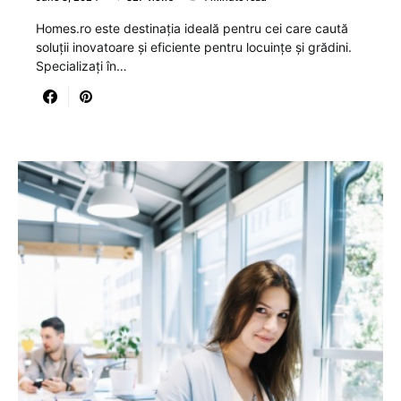
Homes.ro este destinația ideală pentru cei care caută
soluții inovatoare și eficiente pentru locuințe și grădini.
Specializați în…