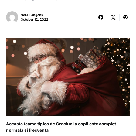
Nelu Hanganu
October 12, 2022
Aceasta teama tipica de Craciun la copii este complet
normala si frecventa