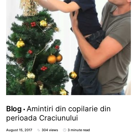
Blog
Amintiri din copilarie din
perioada Craciunului
August 15, 2017
304 views
3 minute read