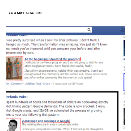
YOU MAY ALSO LIKE