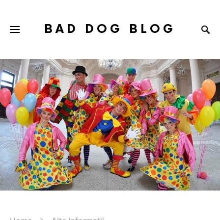
BAD DOG BLOG