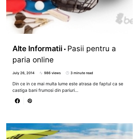
Alte Informatii
Pasii pentru a
paria online
July 26, 2014
986 views
3 minute read
Din ce in ce mai multa lume este atrasa de faptul ca se
castiga bani frumosi din pariuri…