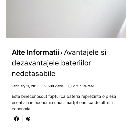
Alte Informatii
Avantajele si
dezavantajele bateriilor
nedetasabile
February 11, 2015
500 views
2 minute read
Este binecunoscut faptul ca bateria reprezinta o piesa
esentiala in economia unui smartphone, ca de altfel in
economia…