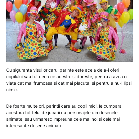
Cu siguranta visul oricarui parinte este acela de a-i oferi
copilului sau tot ceea ce acesta isi doreste, pentru a avea o
viata cat mai frumoasa si cat mai placuta, si pentru a nu-I lipsi
nimic.
De foarte multe ori, parintii care au copii mici, le cumpara
acestora tot felul de jucarii cu personajele din desenele
animate, sau urmaresc impreuna cele mai noi si cele mai
interesante desene animate.