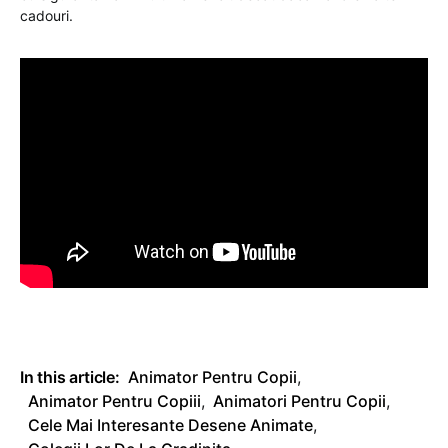
cadouri.
In this article:
Animator Pentru Copii
,
Animator Pentru Copiii
,
Animatori Pentru Copii
,
Cele Mai Interesante Desene Animate
,