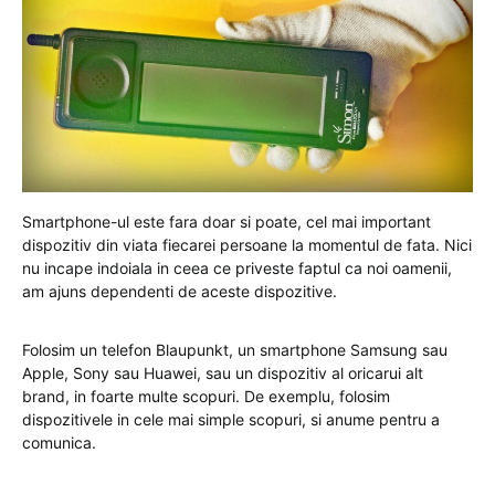
Smartphone-ul este fara doar si poate, cel mai important
dispozitiv din viata fiecarei persoane la momentul de fata. Nici
nu incape indoiala in ceea ce priveste faptul ca noi oamenii,
am ajuns dependenti de aceste dispozitive.
Folosim un telefon Blaupunkt, un smartphone Samsung sau
Apple, Sony sau Huawei, sau un dispozitiv al oricarui alt
brand, in foarte multe scopuri. De exemplu, folosim
dispozitivele in cele mai simple scopuri, si anume pentru a
comunica.