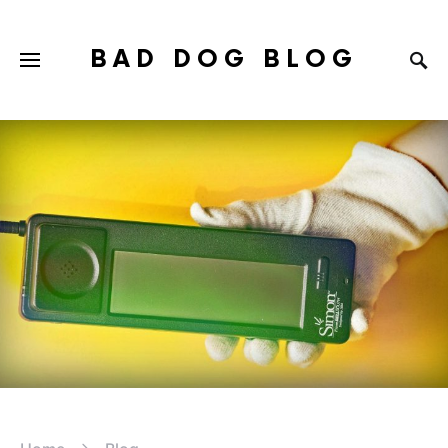
BAD DOG BLOG