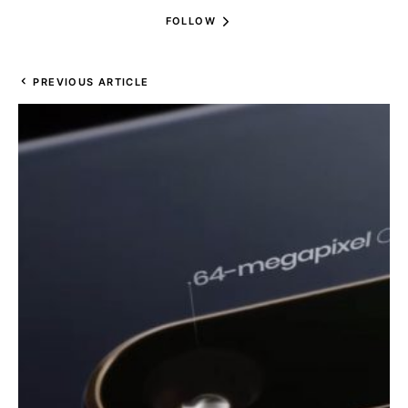
FOLLOW
PREVIOUS ARTICLE