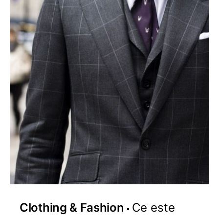
Clothing & Fashion
Ce este