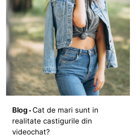
Blog
Cat de mari sunt in
realitate castigurile din
videochat?