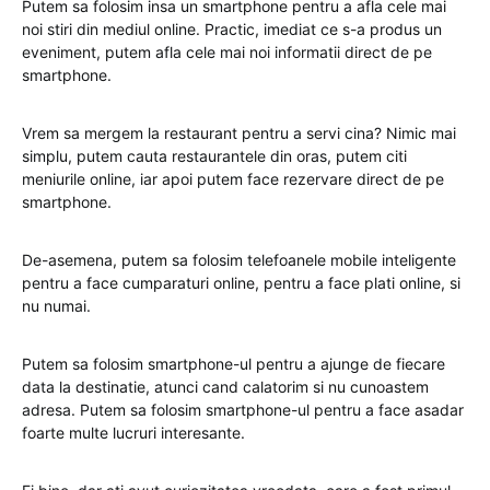
Putem sa folosim insa un smartphone pentru a afla cele mai
noi stiri din mediul online. Practic, imediat ce s-a produs un
eveniment, putem afla cele mai noi informatii direct de pe
smartphone.
Vrem sa mergem la restaurant pentru a servi cina? Nimic mai
simplu, putem cauta restaurantele din oras, putem citi
meniurile online, iar apoi putem face rezervare direct de pe
smartphone.
De-asemena, putem sa folosim telefoanele mobile inteligente
pentru a face cumparaturi online, pentru a face plati online, si
nu numai.
Putem sa folosim smartphone-ul pentru a ajunge de fiecare
data la destinatie, atunci cand calatorim si nu cunoastem
adresa. Putem sa folosim smartphone-ul pentru a face asadar
foarte multe lucruri interesante.