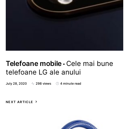
Telefoane mobile
Cele mai bune
telefoane LG ale anului
July 28, 2020
298 views
4 minute read
NEXT ARTICLE