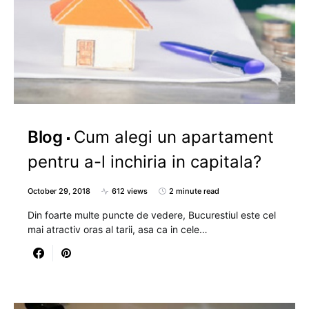
Blog
Cum alegi un apartament
pentru a-l inchiria in capitala?
October 29, 2018
612 views
2 minute read
Din foarte multe puncte de vedere, Bucurestiul este cel
mai atractiv oras al tarii, asa ca in cele…