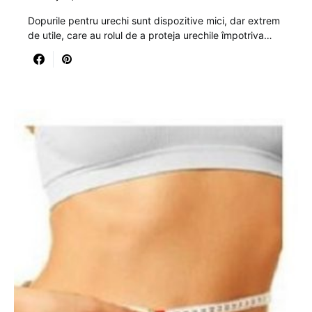
Dopurile pentru urechi sunt dispozitive mici, dar extrem
de utile, care au rolul de a proteja urechile împotriva…