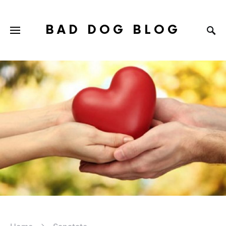
BAD DOG BLOG