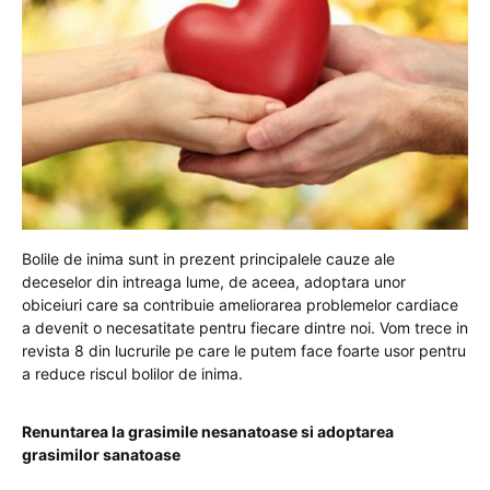
Bolile de inima sunt in prezent principalele cauze ale
deceselor din intreaga lume, de aceea, adoptara unor
obiceiuri care sa contribuie ameliorarea problemelor cardiace
a devenit o necesatitate pentru fiecare dintre noi. Vom trece in
revista 8 din lucrurile pe care le putem face foarte usor pentru
a reduce riscul bolilor de inima.
Renuntarea la grasimile nesanatoase si adoptarea
grasimilor sanatoase