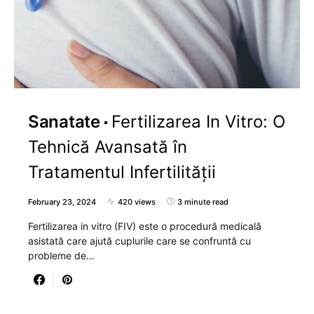
Sanatate
Fertilizarea In Vitro: O
Tehnică Avansată în
Tratamentul Infertilității
February 23, 2024
420 views
3 minute read
Fertilizarea in vitro (FIV) este o procedură medicală
asistată care ajută cuplurile care se confruntă cu
probleme de…