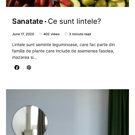
Sanatate
Ce sunt lintele?
June 17, 2020
402 views
3 minute read
Lintele sunt seminte leguminoase, care fac parte din
familia de plante care include de asemenea fasolea,
mazarea si…