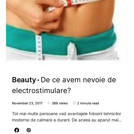
Beauty
De ce avem nevoie de
electrostimulare?
November 23, 2017
389 views
2 minute read
Tot mai multe persoane vad avantajele folosirii tehnicilor
moderne de calmare a durerii. De aceea au aparut mai…