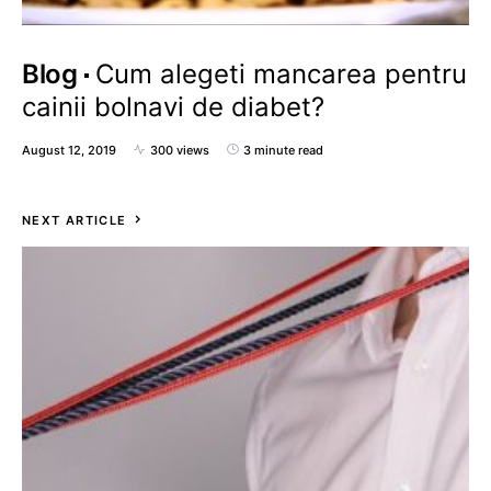
Blog
Cum alegeti mancarea pentru
cainii bolnavi de diabet?
August 12, 2019
300 views
3 minute read
NEXT ARTICLE