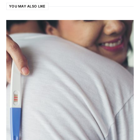
YOU MAY ALSO LIKE