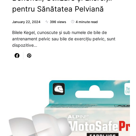
pentru Sănătatea Pelviană
January 22, 2024
396 views
4 minute read
Bilele Kegel, cunoscute și sub numele de bile de
antrenament pelvic sau bile de exercițiu pelvic, sunt
dispozitive…