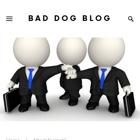
BAD DOG BLOG