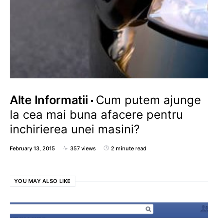
Alte Informatii
Cum putem ajunge
la cea mai buna afacere pentru
inchirierea unei masini?
February 13, 2015
357 views
2 minute read
YOU MAY ALSO LIKE