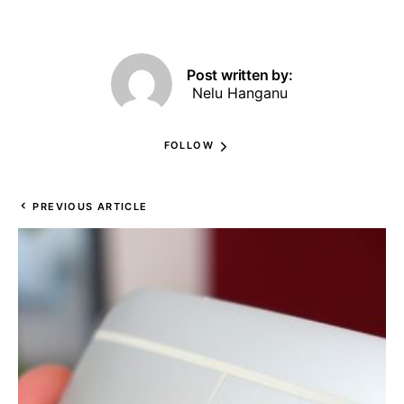
Post written by:
Nelu Hanganu
FOLLOW
PREVIOUS ARTICLE