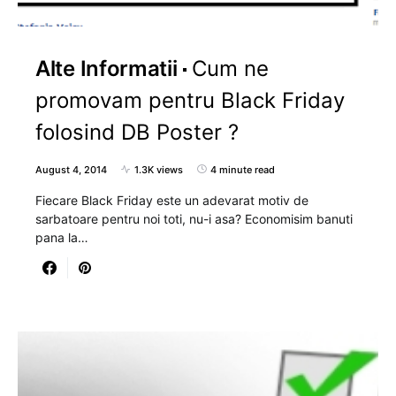
Alte Informatii
Cum ne
promovam pentru Black Friday
folosind DB Poster ?
August 4, 2014
1.3K views
4 minute read
Fiecare Black Friday este un adevarat motiv de
sarbatoare pentru noi toti, nu-i asa? Economisim banuti
pana la…