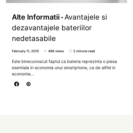
Alte Informatii
Avantajele si
dezavantajele bateriilor
nedetasabile
February 11, 2015
498 views
2 minute read
Este binecunoscut faptul ca bateria reprezinta o piesa
esentiala in economia unui smartphone, ca de altfel in
economia…