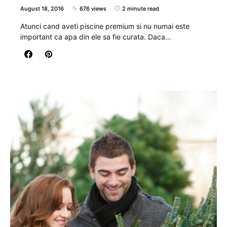
August 18, 2016
676 views
2 minute read
Atunci cand aveti piscine premium si nu numai este
important ca apa din ele sa fie curata. Daca…