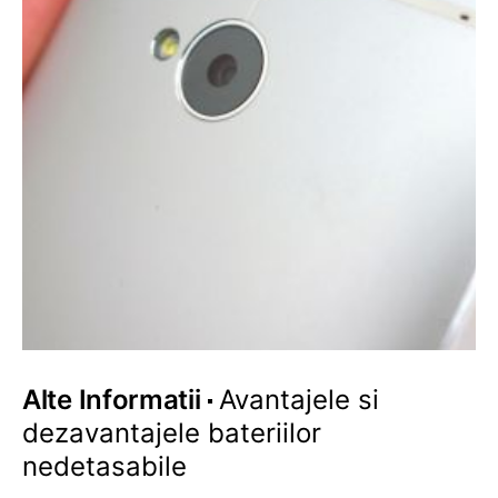
Alte Informatii
Avantajele si
dezavantajele bateriilor
nedetasabile