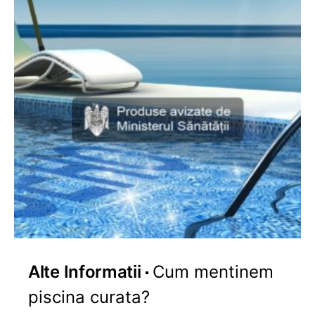
Alte Informatii
Cum mentinem
piscina curata?