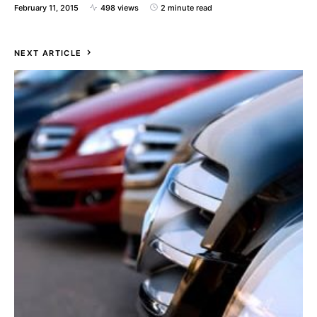
February 11, 2015
498 views
2 minute read
NEXT ARTICLE