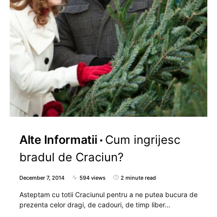
Alte Informatii
Cum ingrijesc
bradul de Craciun?
December 7, 2014
594 views
2 minute read
Asteptam cu totii Craciunul pentru a ne putea bucura de
prezenta celor dragi, de cadouri, de timp liber…