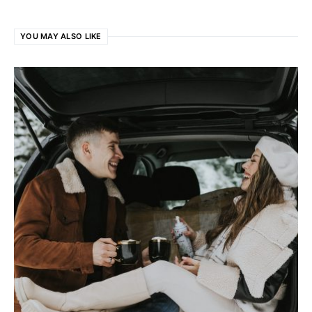
YOU MAY ALSO LIKE