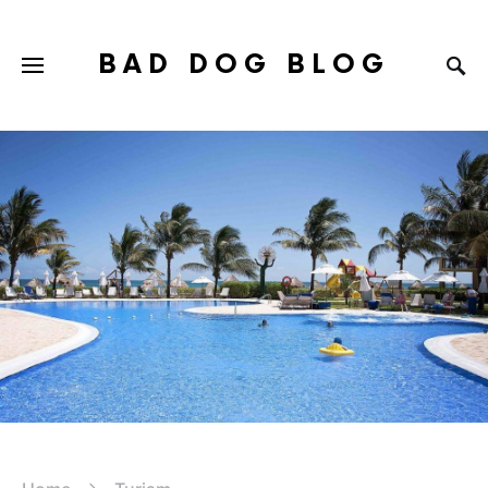
BAD DOG BLOG