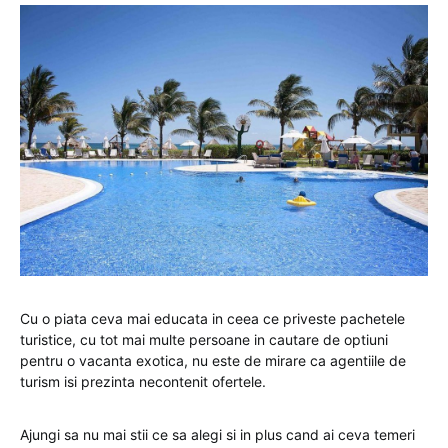
Cu o piata ceva mai educata in ceea ce priveste pachetele
turistice, cu tot mai multe persoane in cautare de optiuni
pentru o vacanta exotica, nu este de mirare ca agentiile de
turism isi prezinta necontenit ofertele.
Ajungi sa nu mai stii ce sa alegi si in plus cand ai ceva temeri