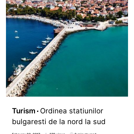
Turism
Ordinea statiunilor
bulgaresti de la nord la sud