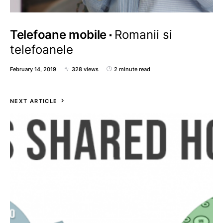
Telefoane mobile
Romanii si
telefoanele
February 14, 2019
328 views
2 minute read
NEXT ARTICLE