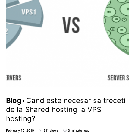
Blog
Cand este necesar sa treceti
de la Shared hosting la VPS
hosting?
February 15, 2019
311 views
3 minute read