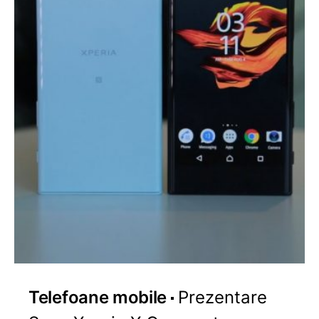
Telefoane mobile
Prezentare