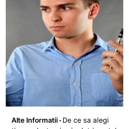
Alte Informatii
De ce sa alegi