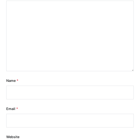
Name
*
Email
*
Website