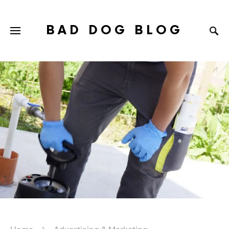
BAD DOG BLOG