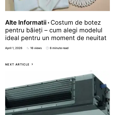
Alte Informatii
Costum de botez
pentru băieți – cum alegi modelul
ideal pentru un moment de neuitat
April 1, 2026
16 views
6 minute read
NEXT ARTICLE