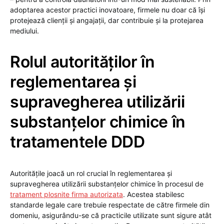
adoptarea acestor practici inovatoare, firmele nu doar că își
protejează clienții și angajații, dar contribuie și la protejarea
mediului.
Rolul autorităților în
reglementarea și
supravegherea utilizării
substanțelor chimice în
tratamentele DDD
Autoritățile joacă un rol crucial în reglementarea și
supravegherea utilizării substanțelor chimice în procesul de
tratament plosnite firma autorizata
. Acestea stabilesc
standarde legale care trebuie respectate de către firmele din
domeniu, asigurându-se că practicile utilizate sunt sigure atât