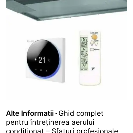
Alte Informatii
Ghid complet
pentru întreținerea aerului
condiționat – Sfaturi profesionale