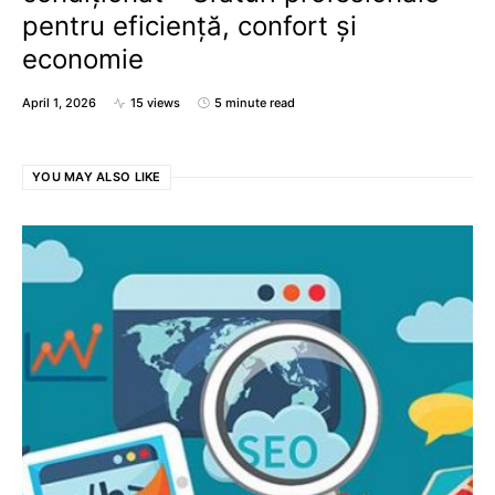
pentru eficiență, confort și
economie
April 1, 2026
15 views
5 minute read
YOU MAY ALSO LIKE