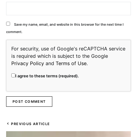
Save my name, email, and website in this browser for the next time I
comment.
For security, use of Google's reCAPTCHA service
is required which is subject to the Google
Privacy Policy
and
Terms of Use
.
I agree to these terms (required).
PREVIOUS ARTICLE