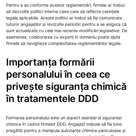
Pentru a se conforma acestor reglementări, firmele ar trebui
să dezvolte politici interne clare care să reflecte cerințele
legale aplicabile. Aceste politici ar trebui să fie comunicate
tuturor angajaților și revizuite periodic pentru a se asigura că
sunt actualizate cu cele mai recente modificări legislative. De
asemenea, colaborarea cu experți în domeniu poate ajuta
firmele să navigheze complexitatea reglementărilor legale.
Importanța formării
personalului în ceea ce
privește siguranța chimică
în tratamentele DDD
Formarea personalului este un aspect esențial al siguranței
chimice în cadrul firmelor DDD. Angajații trebuie să fie bine
pregătiți pentru a manipula substanțe chimice periculoase și