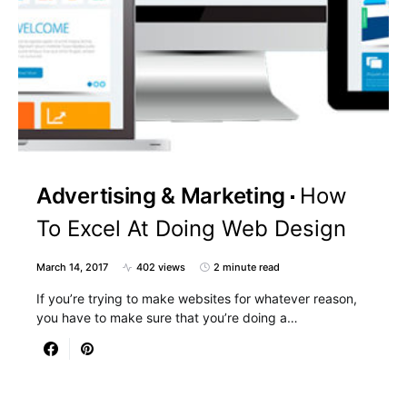
Advertising & Marketing
How
To Excel At Doing Web Design
March 14, 2017
402 views
2 minute read
If you’re trying to make websites for whatever reason,
you have to make sure that you’re doing a…