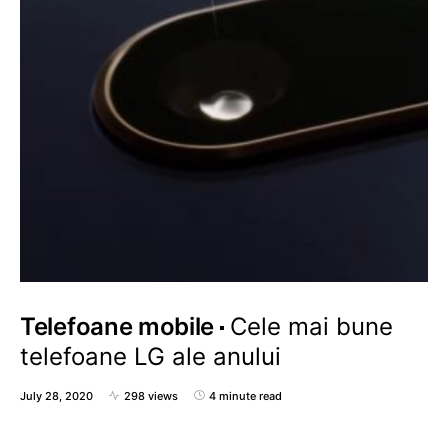
Telefoane mobile
Cele mai bune
telefoane LG ale anului
July 28, 2020
298 views
4 minute read