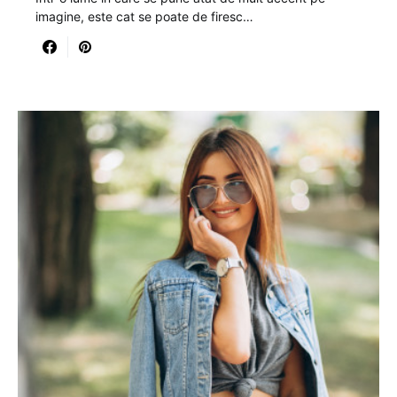
imagine, este cat se poate de firesc…