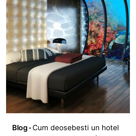
Blog
Cum deosebesti un hotel