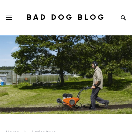
BAD DOG BLOG