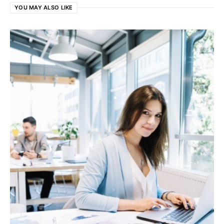
YOU MAY ALSO LIKE