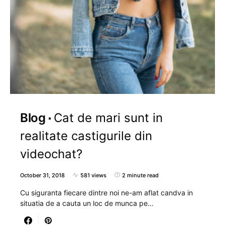
Blog
Cat de mari sunt in
realitate castigurile din
videochat?
October 31, 2018
581 views
2 minute read
Cu siguranta fiecare dintre noi ne-am aflat candva in
situatia de a cauta un loc de munca pe…