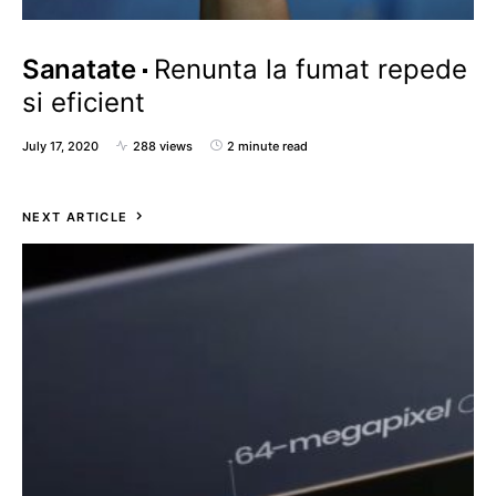
Sanatate
Renunta la fumat repede
si eficient
July 17, 2020
288 views
2 minute read
NEXT ARTICLE