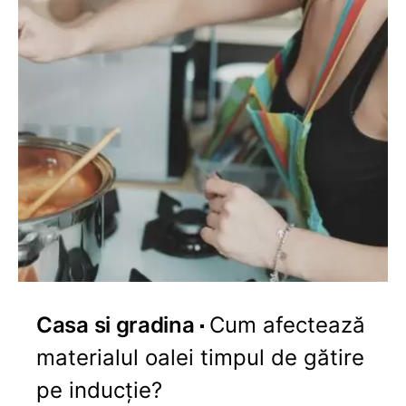
Casa si gradina
Cum afectează
materialul oalei timpul de gătire
pe inducție?