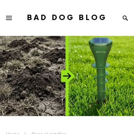
BAD DOG BLOG