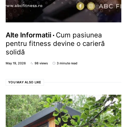
Alte Informatii
Cum pasiunea
pentru fitness devine o carieră
solidă
May 19, 2026
98 views
3 minute read
YOU MAY ALSO LIKE