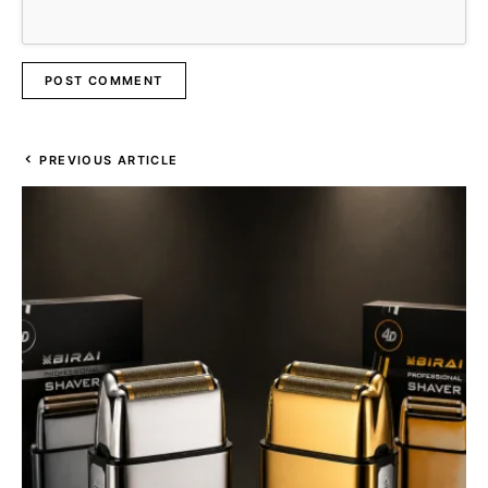
PREVIOUS ARTICLE