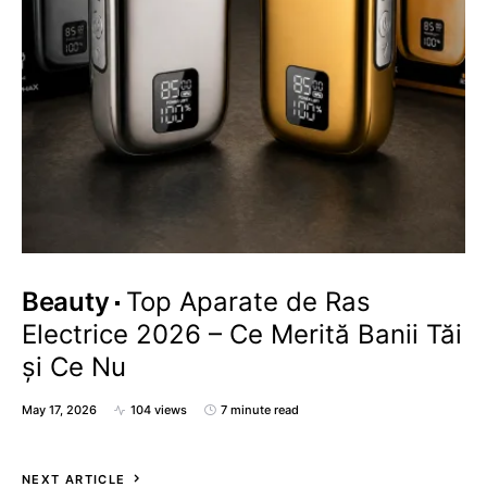
Beauty
Top Aparate de Ras
Electrice 2026 – Ce Merită Banii Tăi
și Ce Nu
May 17, 2026
104 views
7 minute read
NEXT ARTICLE