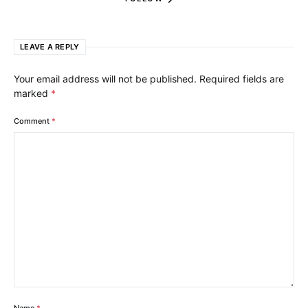
LEAVE A REPLY
Your email address will not be published.
Required fields are
marked
*
Comment
*