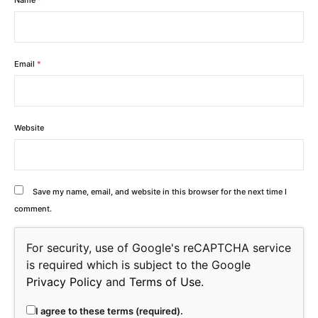
Name
*
Email
*
Website
Save my name, email, and website in this browser for the next time I
comment.
For security, use of Google's reCAPTCHA service
is required which is subject to the Google
Privacy Policy
and
Terms of Use
.
I agree to these terms (required).