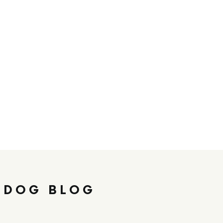
 DOG BLOG