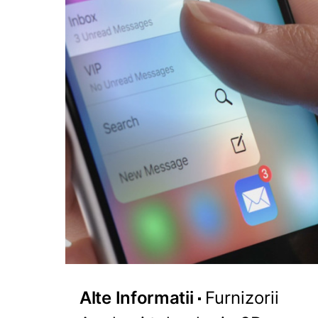
Alte Informatii
Furnizorii