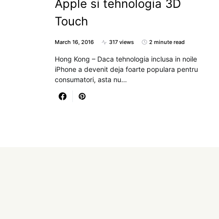
Apple si tehnologia 3D
Touch
March 16, 2016
317 views
2 minute read
Hong Kong – Daca tehnologia inclusa in noile
iPhone a devenit deja foarte populara pentru
consumatori, asta nu…