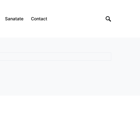
Sanatate
Contact