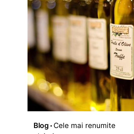
Blog
Cele mai renumite