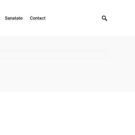
Sanatate
Contact