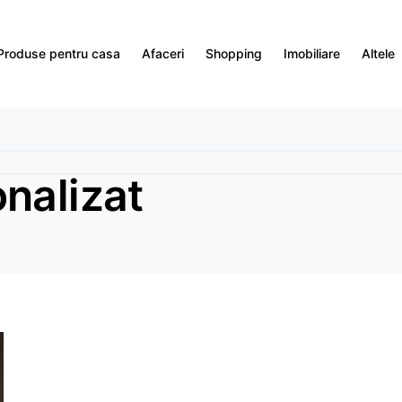
Produse pentru casa
Afaceri
Shopping
Imobiliare
Altele
nalizat