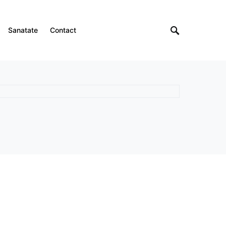
Sanatate
Contact