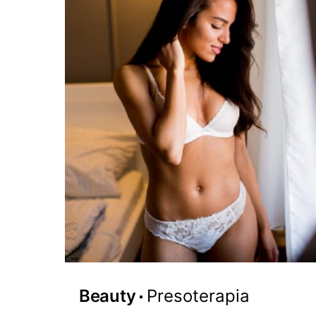
Beauty
Presoterapia