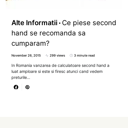
Alte Informatii
Ce piese second
hand se recomanda sa
cumparam?
November 26, 2015
299 views
3 minute read
In Romania vanzarea de calculatoare second hand a
luat amploare si este si firesc atunci cand vedem
preturile…