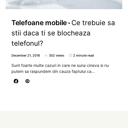
Telefoane mobile
Ce trebuie sa
stii daca ti se blocheaza
telefonul?
December 21, 2016
302 views
2 minute read
Sunt foarte multe cazuri in care ne suna cineva si nu
putem sa raspundem din cauza faptului ca…