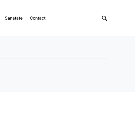
Sanatate
Contact