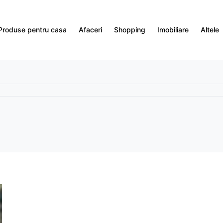
Produse pentru casa
Afaceri
Shopping
Imobiliare
Altele