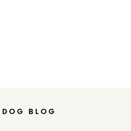
 DOG BLOG