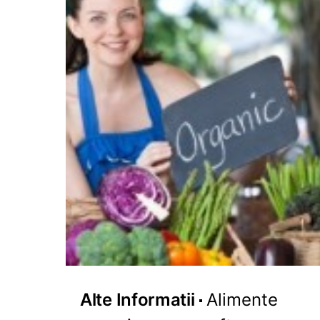
Alte Informatii
Alimente