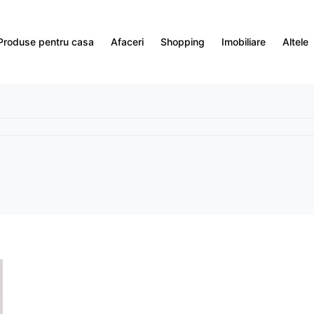
Produse pentru casa
Afaceri
Shopping
Imobiliare
Altele