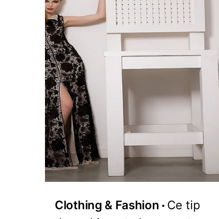
Clothing & Fashion
Ce tip