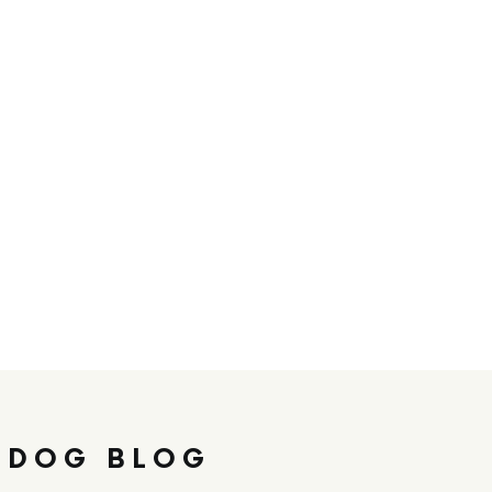
 DOG BLOG