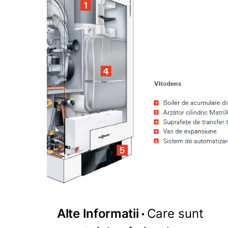
Alte Informatii
Care sunt