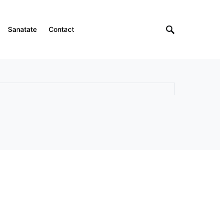
Sanatate
Contact