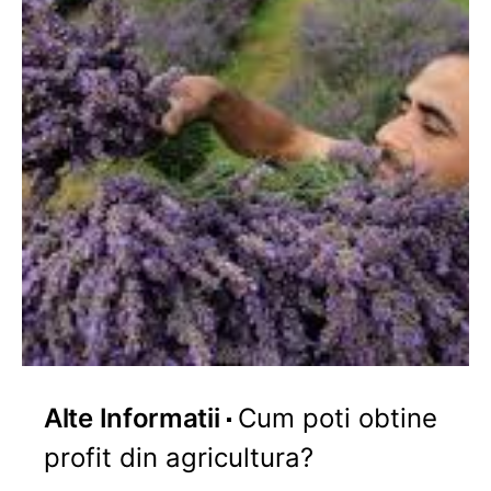
Alte Informatii
Cum poti obtine
profit din agricultura?