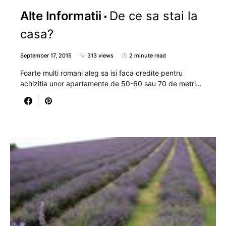
Alte Informatii
De ce sa stai la
casa?
September 17, 2015
313 views
2 minute read
Foarte multi romani aleg sa isi faca credite pentru
achizitia unor apartamente de 50-60 sau 70 de metri…