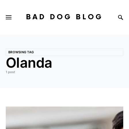
BAD DOG BLOG
BROWSING TAG
Olanda
1 post