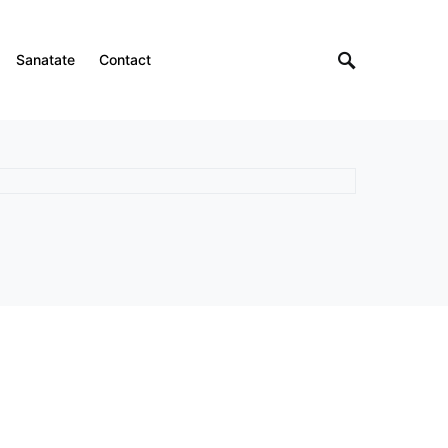
Sanatate
Contact