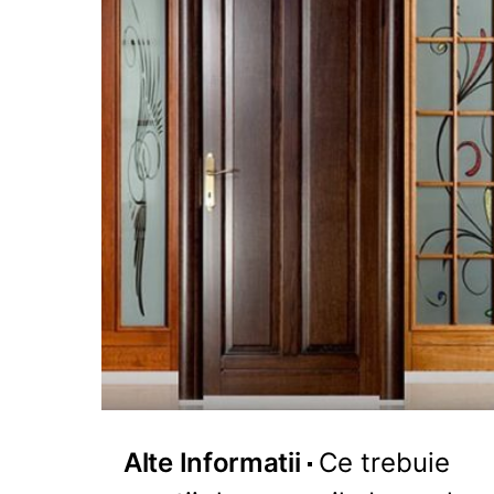
Alte Informatii
Ce trebuie