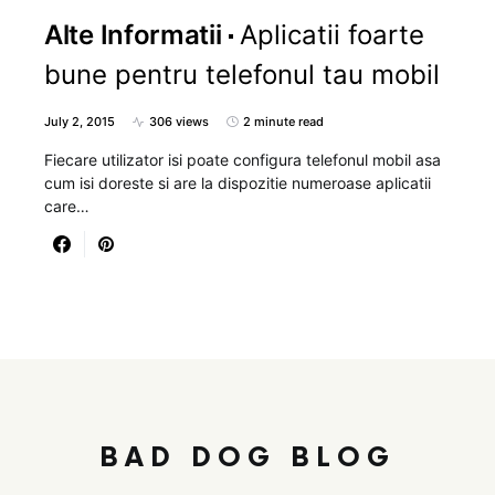
Alte Informatii
Aplicatii foarte
bune pentru telefonul tau mobil
July 2, 2015
306 views
2 minute read
Fiecare utilizator isi poate configura telefonul mobil asa
cum isi doreste si are la dispozitie numeroase aplicatii
care…
BAD DOG BLOG