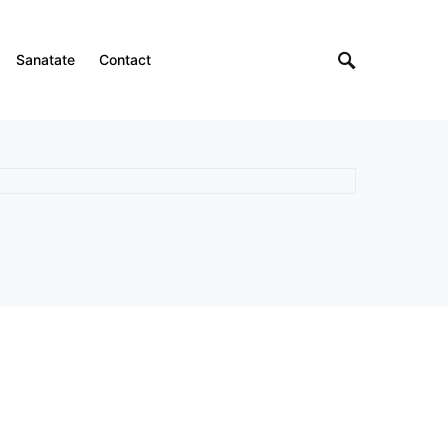
Sanatate
Contact