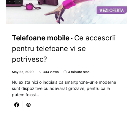
Telefoane mobile
Ce accesorii
pentru telefoane vi se
potrivesc?
May 25, 2020
303 views
3 minute read
Nu exista nici o indoiala ca smartphone-urile moderne
sunt dispozitive cu adevarat grozave, pentru ca le
putem folosi…