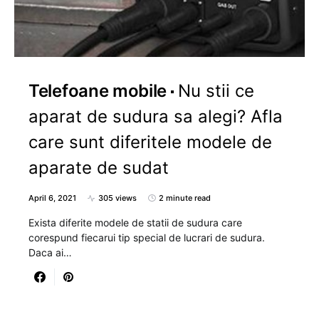
Telefoane mobile
Nu stii ce
aparat de sudura sa alegi? Afla
care sunt diferitele modele de
aparate de sudat
April 6, 2021
305 views
2 minute read
Exista diferite modele de statii de sudura care
corespund fiecarui tip special de lucrari de sudura.
Daca ai…