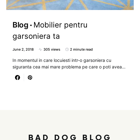
Blog
Mobilier pentru
garsoniera ta
June 2, 2018
305 views
2 minute read
In momentul in care locuiesti intr-o garsoniera cu
siguranta cea mai mare problema pe care o poti avea…
BAD DOG BLOG