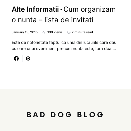
Alte Informatii
Cum organizam
o nunta – lista de invitati
January 15, 2015
309 views
2 minute read
Este de notorietate faptul ca unul din lucrurile care dau
culoare unui eveniment precum nunta este, fara doar…
BAD DOG BLOG