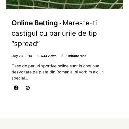
Online Betting
Mareste-ti
castigul cu pariurile de tip
“spread”
July 23, 2014
633 views
3 minute read
Case de pariuri sportive online sunt in continua
dezvoltare pe piata din Romania, si vorbim aici in
special…