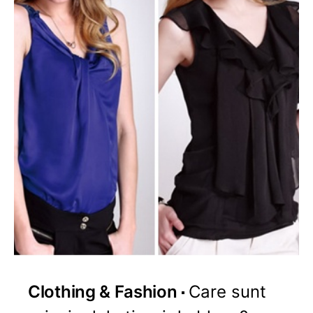
Clothing & Fashion
Care sunt