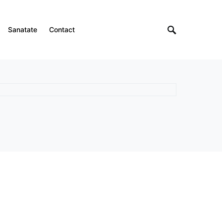
Sanatate
Contact