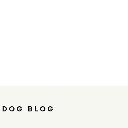
 DOG BLOG