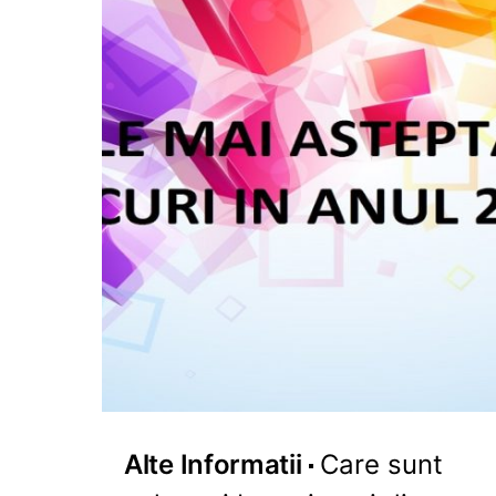
Alte Informatii
Care sunt