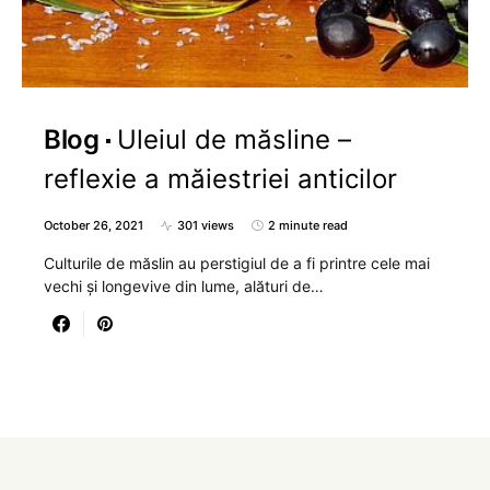
Blog
Uleiul de măsline –
reflexie a măiestriei anticilor
October 26, 2021
301 views
2 minute read
Culturile de măslin au perstigiul de a fi printre cele mai
vechi și longevive din lume, alături de…